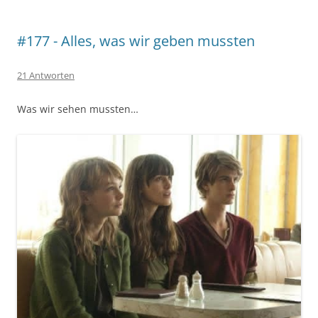
#177 - Alles, was wir geben mussten
21 Antworten
Was wir sehen mussten…