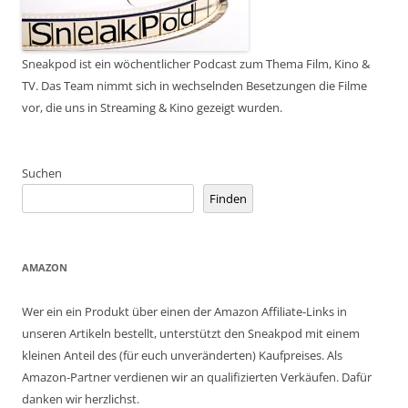
Sneakpod ist ein wöchentlicher Podcast zum Thema Film, Kino &
TV. Das Team nimmt sich in wechselnden Besetzungen die Filme
vor, die uns in Streaming & Kino gezeigt wurden.
Suchen
Finden
AMAZON
Wer ein ein Produkt über einen der Amazon Affiliate-Links in
unseren Artikeln bestellt, unterstützt den Sneakpod mit einem
kleinen Anteil des (für euch unveränderten) Kaufpreises. Als
Amazon-Partner verdienen wir an qualifizierten Verkäufen. Dafür
danken wir herzlichst.