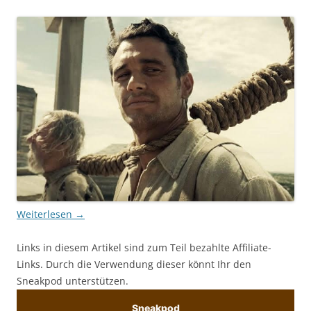
Weiterlesen
→
Links in diesem Artikel sind zum Teil bezahlte Affiliate-
Links. Durch die Verwendung dieser könnt Ihr den
Sneakpod unterstützen.