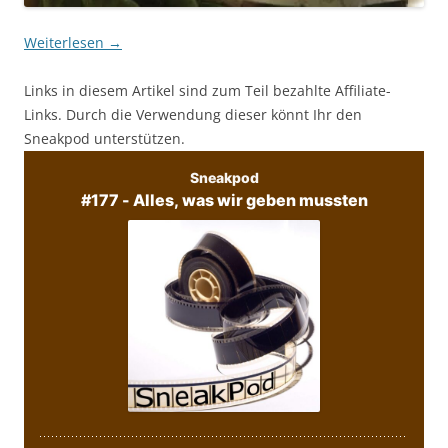
Weiterlesen
→
Links in diesem Artikel sind zum Teil bezahlte Affiliate-
Links. Durch die Verwendung dieser könnt Ihr den
Sneakpod unterstützen.