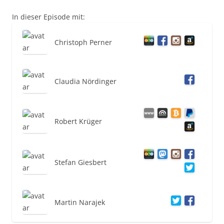
In dieser Episode mit:
Christoph Perner
Claudia Nördinger
Robert Krüger
Stefan Giesbert
Martin Narajek