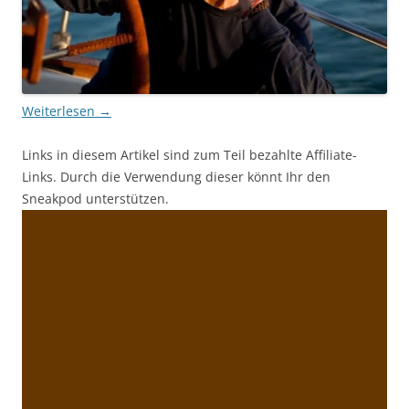
Weiterlesen
→
Links in diesem Artikel sind zum Teil bezahlte Affiliate-
Links. Durch die Verwendung dieser könnt Ihr den
Sneakpod unterstützen.