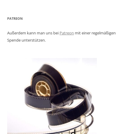
PATREON
Außerdem kann man uns bei
Patreon
mit einer regelmäßigen
Spende unterstützen.