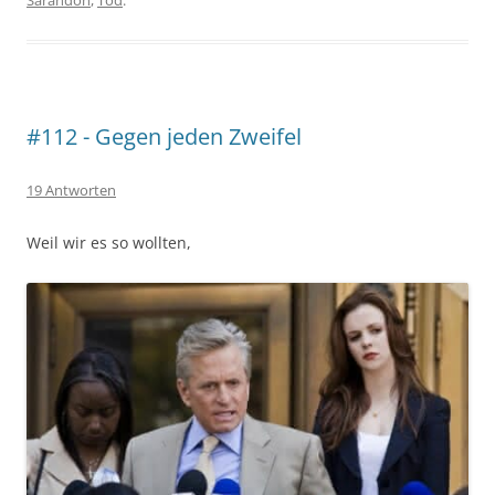
#112 - Gegen jeden Zweifel
19 Antworten
Weil wir es so wollten,