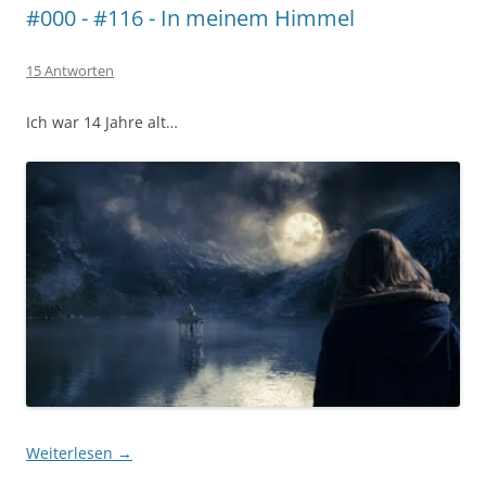
#000 - #116 - In meinem Himmel
15 Antworten
Ich war 14 Jahre alt…
Weiterlesen
→