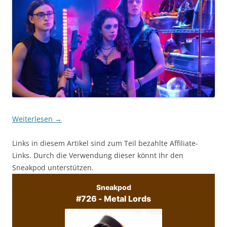
Weiterlesen
→
Links in diesem Artikel sind zum Teil bezahlte Affiliate-
Links. Durch die Verwendung dieser könnt Ihr den
Sneakpod unterstützen.