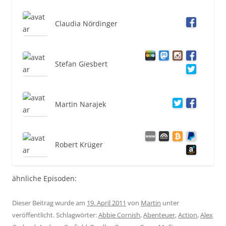
Claudia Nördinger
Stefan Giesbert
Martin Narajek
Robert Krüger
ähnliche Episoden:
Dieser Beitrag wurde am
19. April 2011
von
Martin
unter
veröffentlicht. Schlagwörter:
Abbie Cornish
,
Abenteuer
,
Action
,
Alex