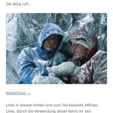
Der Berg ruft…
Weiterlesen
→
Links in diesem Artikel sind zum Teil bezahlte Affiliate-
Links. Durch die Verwendung dieser könnt Ihr den