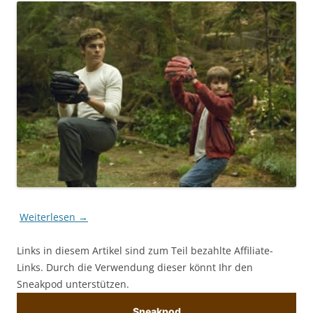
Weiterlesen
→
Links in diesem Artikel sind zum Teil bezahlte Affiliate-
Links. Durch die Verwendung dieser könnt Ihr den
Sneakpod unterstützen.