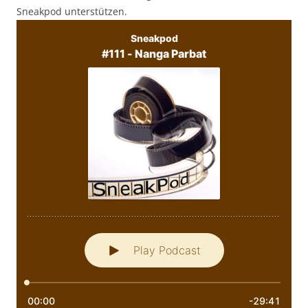
Sneakpod unterstützen.