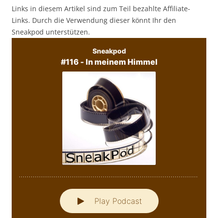
Links in diesem Artikel sind zum Teil bezahlte Affiliate-
Links. Durch die Verwendung dieser könnt Ihr den
Sneakpod unterstützen.