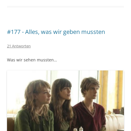
#177 - Alles, was wir geben mussten
21 Antworten
Was wir sehen mussten…