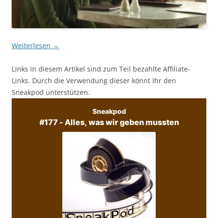
Weiterlesen
→
Links in diesem Artikel sind zum Teil bezahlte Affiliate-
Links. Durch die Verwendung dieser könnt Ihr den
Sneakpod unterstützen.