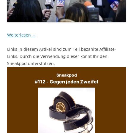
Weiterlesen
→
Links in diesem Artikel sind zum Teil bezahlte Affiliate-
Links. Durch die Verwendung dieser könnt Ihr den
Sneakpod unterstützen.