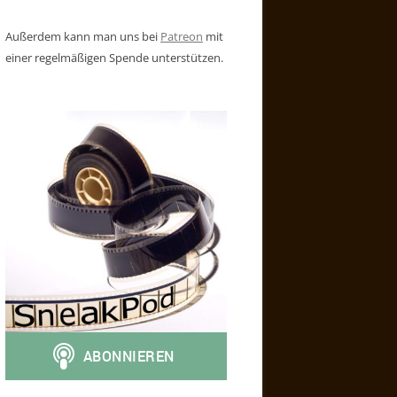
Außerdem kann man uns bei
Patreon
mit
einer regelmäßigen Spende unterstützen.