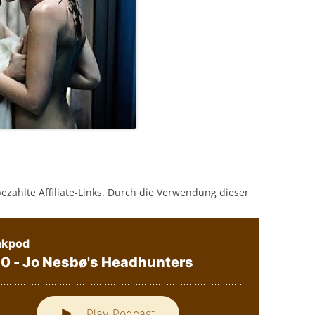
bezahlte Affiliate-Links. Durch die Verwendung dieser