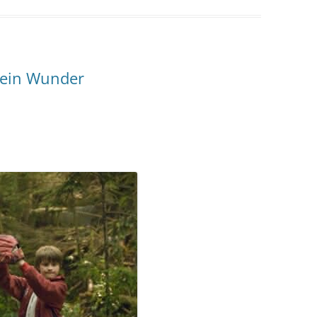
 ein Wunder