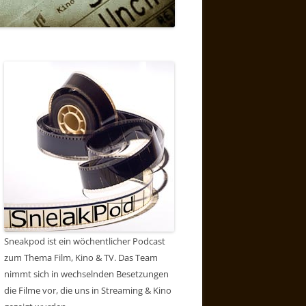
Sneakpod ist ein wöchentlicher Podcast
zum Thema Film, Kino & TV. Das Team
nimmt sich in wechselnden Besetzungen
die Filme vor, die uns in Streaming & Kino