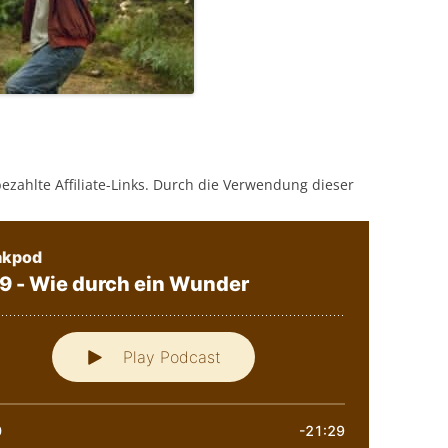
bezahlte Affiliate-Links. Durch die Verwendung dieser