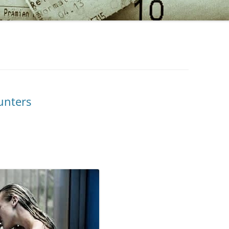
unters