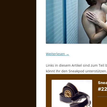
Weiterlesen
→
Links in diesem Artikel sind zum Teil 
könnt Ihr den Sneakpod unterstützen.