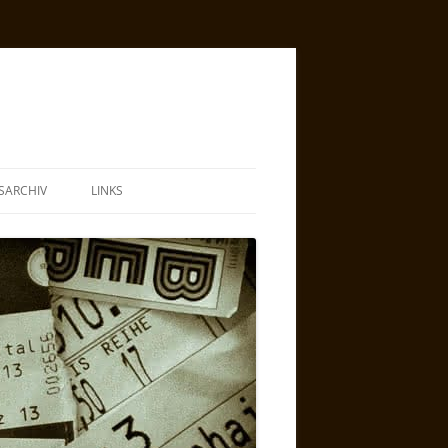
SARCHIV
LINKS