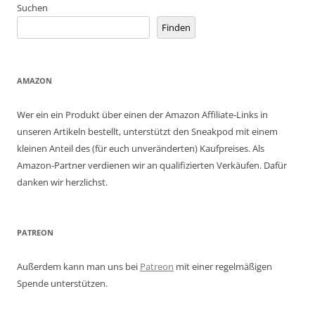
Suchen
Finden
AMAZON
Wer ein ein Produkt über einen der Amazon Affiliate-Links in
unseren Artikeln bestellt, unterstützt den Sneakpod mit einem
kleinen Anteil des (für euch unveränderten) Kaufpreises. Als
Amazon-Partner verdienen wir an qualifizierten Verkäufen. Dafür
danken wir herzlichst.
PATREON
Außerdem kann man uns bei
Patreon
mit einer regelmäßigen
Spende unterstützen.