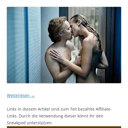
Weiterlesen
→
Links in diesem Artikel sind zum Teil bezahlte Affiliate-
Links. Durch die Verwendung dieser könnt Ihr den
Sneakpod unterstützen.