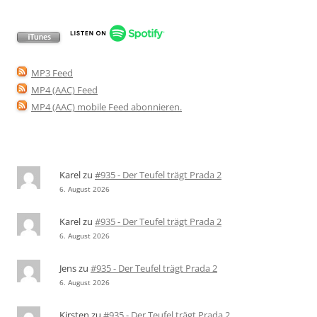
MP3 Feed
MP4 (AAC) Feed
MP4 (AAC) mobile Feed abonnieren
.
Karel
zu
#935 - Der Teufel trägt Prada 2
6. August 2026
Karel
zu
#935 - Der Teufel trägt Prada 2
6. August 2026
Jens
zu
#935 - Der Teufel trägt Prada 2
6. August 2026
Kirsten
zu
#935 - Der Teufel trägt Prada 2