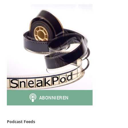
Podcast Feeds