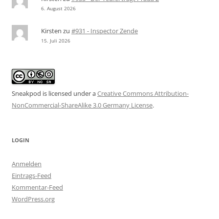
6. August 2026
Kirsten
zu
#931 - Inspector Zende
15. Juli 2026
Sneakpod is licensed under a
Creative Commons Attribution-
NonCommercial-ShareAlike 3.0 Germany License
.
LOGIN
Anmelden
Eintrags-Feed
Kommentar-Feed
WordPress.org