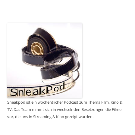
Sneakpod ist ein wöchentlicher Podcast zum Thema Film, Kino &
TV. Das Team nimmt sich in wechselnden Besetzungen die Filme
vor, die uns in Streaming & Kino gezeigt wurden.