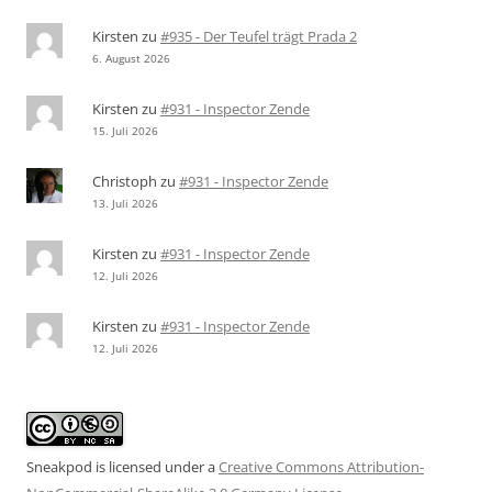
Kirsten
zu
#935 - Der Teufel trägt Prada 2
6. August 2026
Kirsten
zu
#931 - Inspector Zende
15. Juli 2026
Christoph
zu
#931 - Inspector Zende
13. Juli 2026
Kirsten
zu
#931 - Inspector Zende
12. Juli 2026
Kirsten
zu
#931 - Inspector Zende
12. Juli 2026
Sneakpod is licensed under a
Creative Commons Attribution-