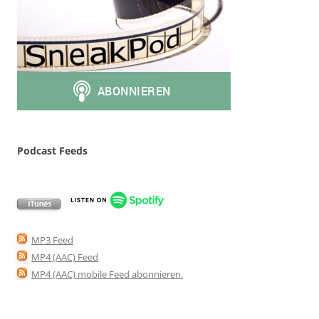
Podcast Feeds
MP3 Feed
MP4 (AAC) Feed
MP4 (AAC) mobile Feed abonnieren
.