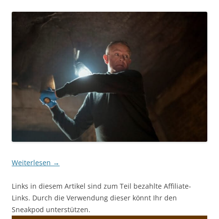
Weiterlesen
→
Links in diesem Artikel sind zum Teil bezahlte Affiliate-
Links. Durch die Verwendung dieser könnt Ihr den
Sneakpod unterstützen.