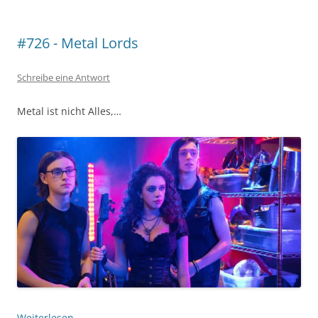
#726 - Metal Lords
Schreibe eine Antwort
Metal ist nicht Alles,…
Weiterlesen
→