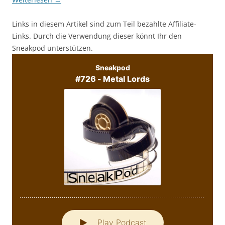
Links in diesem Artikel sind zum Teil bezahlte Affiliate-
Links. Durch die Verwendung dieser könnt Ihr den
Sneakpod unterstützen.