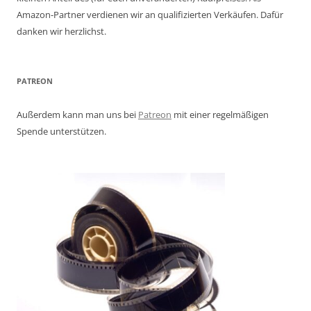
Amazon-Partner verdienen wir an qualifizierten Verkäufen. Dafür
danken wir herzlichst.
PATREON
Außerdem kann man uns bei
Patreon
mit einer regelmäßigen
Spende unterstützen.