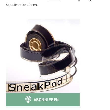
Spende unterstützen.