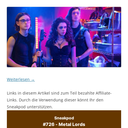
Weiterlesen
→
Links in diesem Artikel sind zum Teil bezahlte Affiliate-
Links. Durch die Verwendung dieser könnt Ihr den
Sneakpod unterstützen.