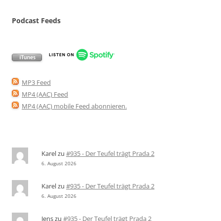
Podcast Feeds
MP3 Feed
MP4 (AAC) Feed
MP4 (AAC) mobile Feed abonnieren
.
Karel
zu
#935 - Der Teufel trägt Prada 2
6. August 2026
Karel
zu
#935 - Der Teufel trägt Prada 2
6. August 2026
Jens
zu
#935 - Der Teufel trägt Prada 2