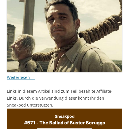
Weiterlesen
→
Links in diesem Artikel sind zum Teil bezahlte Affiliate-
Links. Durch die Verwendung dieser könnt Ihr den
Sneakpod unterstützen.