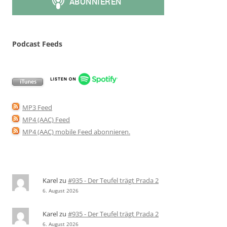
Podcast Feeds
MP3 Feed
MP4 (AAC) Feed
MP4 (AAC) mobile Feed abonnieren
.
Karel
zu
#935 - Der Teufel trägt Prada 2
6. August 2026
Karel
zu
#935 - Der Teufel trägt Prada 2
6. August 2026