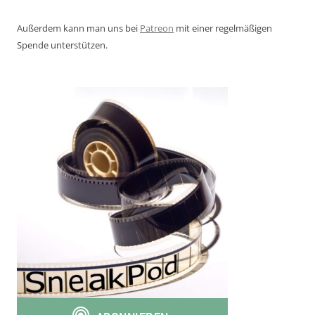
Außerdem kann man uns bei
Patreon
mit einer regelmäßigen
Spende unterstützen.