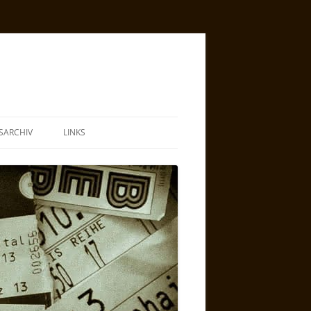
SARCHIV
LINKS