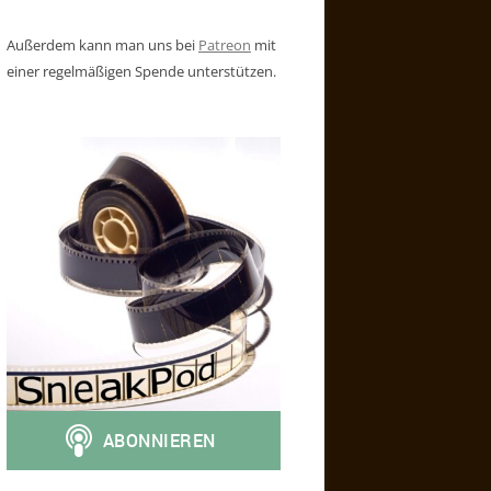
Außerdem kann man uns bei
Patreon
mit
einer regelmäßigen Spende unterstützen.