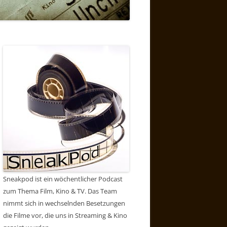
Sneakpod ist ein wöchentlicher Podcast
zum Thema Film, Kino & TV. Das Team
nimmt sich in wechselnden Besetzungen
die Filme vor, die uns in Streaming & Kino