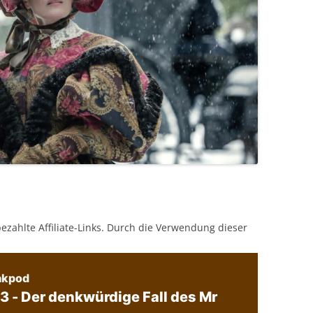
bezahlte Affiliate-Links. Durch die Verwendung dieser