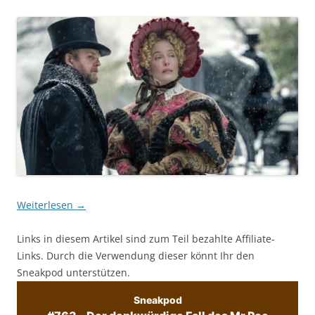
Weiterlesen
→
Links in diesem Artikel sind zum Teil bezahlte Affiliate-
Links. Durch die Verwendung dieser könnt Ihr den
Sneakpod unterstützen.