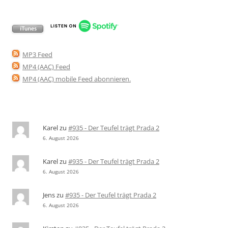
MP3 Feed
MP4 (AAC) Feed
MP4 (AAC) mobile Feed abonnieren
.
Karel
zu
#935 - Der Teufel trägt Prada 2
6. August 2026
Karel
zu
#935 - Der Teufel trägt Prada 2
6. August 2026
Jens
zu
#935 - Der Teufel trägt Prada 2
6. August 2026