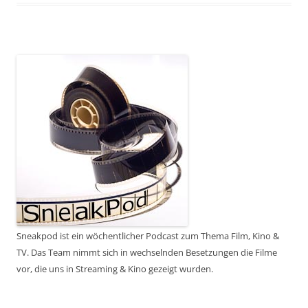
Sneakpod ist ein wöchentlicher Podcast zum Thema Film, Kino &
TV. Das Team nimmt sich in wechselnden Besetzungen die Filme
vor, die uns in Streaming & Kino gezeigt wurden.