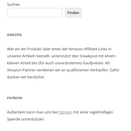
Suchen
Finden
AMAZON
Wer ein ein Produkt über einen der Amazon Affiliate-Links in
unseren Artikeln bestellt, unterstützt den Sneakpod mit einem
kleinen Anteil des (für euch unveränderten) Kaufpreises. Als
Amazon-Partner verdienen wir an qualifizierten Verkäufen. Dafür
danken wir herzlichst.
PATREON
Außerdem kann man uns bei
Patreon
mit einer regelmäßigen
Spende unterstützen.