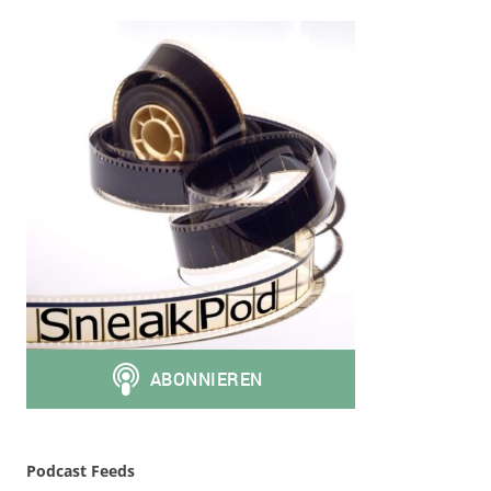
Podcast Feeds