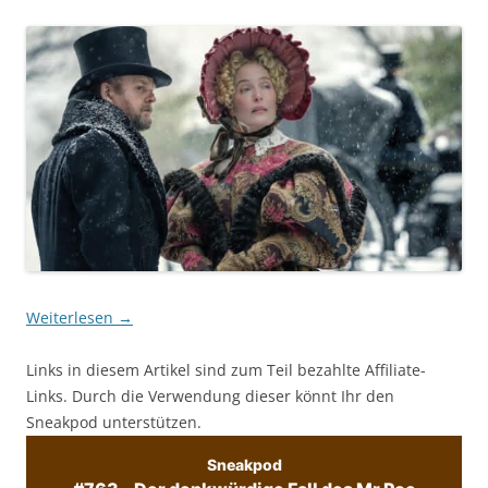
Weiterlesen
→
Links in diesem Artikel sind zum Teil bezahlte Affiliate-
Links. Durch die Verwendung dieser könnt Ihr den
Sneakpod unterstützen.