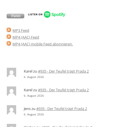
MP3 Feed
MP4 (AAC) Feed
MP4 (AAC) mobile Feed abonnieren
.
Karel
zu
#935 - Der Teufel trägt Prada 2
6. August 2026
Karel
zu
#935 - Der Teufel trägt Prada 2
6. August 2026
Jens
zu
#935 - Der Teufel trägt Prada 2
6. August 2026