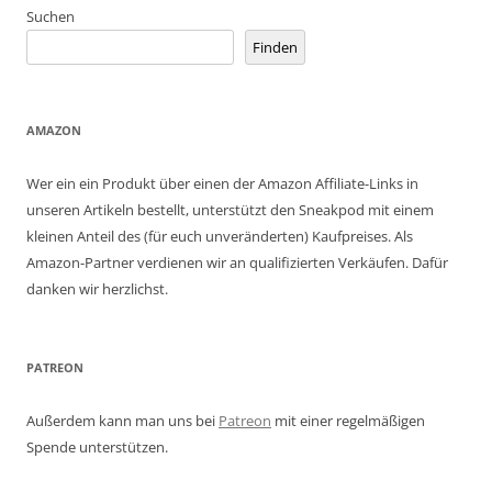
Suchen
Finden
AMAZON
Wer ein ein Produkt über einen der Amazon Affiliate-Links in
unseren Artikeln bestellt, unterstützt den Sneakpod mit einem
kleinen Anteil des (für euch unveränderten) Kaufpreises. Als
Amazon-Partner verdienen wir an qualifizierten Verkäufen. Dafür
danken wir herzlichst.
PATREON
Außerdem kann man uns bei
Patreon
mit einer regelmäßigen
Spende unterstützen.