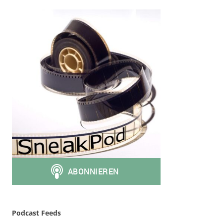
Podcast Feeds