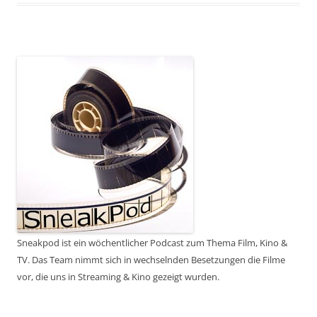
Sneakpod ist ein wöchentlicher Podcast zum Thema Film, Kino &
TV. Das Team nimmt sich in wechselnden Besetzungen die Filme
vor, die uns in Streaming & Kino gezeigt wurden.