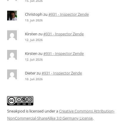
15. Juli 2026
Christoph
zu
#931 - Inspector Zende
13. Juli 2026
Kirsten
zu
#931 - Inspector Zende
12. Juli 2026
Kirsten
zu
#931 - Inspector Zende
12. Juli 2026
Dieter
zu
#931 - Inspector Zende
10. Juli 2026
Sneakpod is licensed under a
Creative Commons Attribution-
NonCommercial-ShareAlike 3.0 Germany License
.