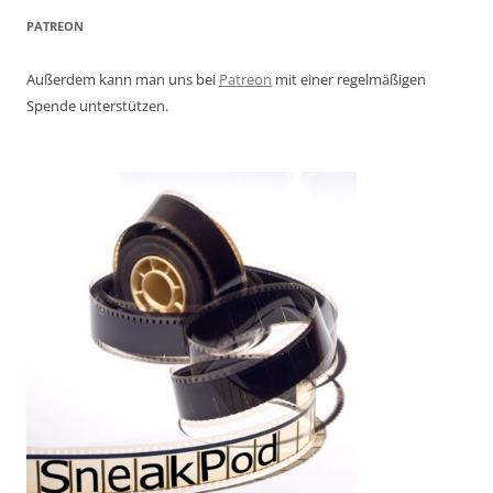
PATREON
Außerdem kann man uns bei
Patreon
mit einer regelmäßigen
Spende unterstützen.