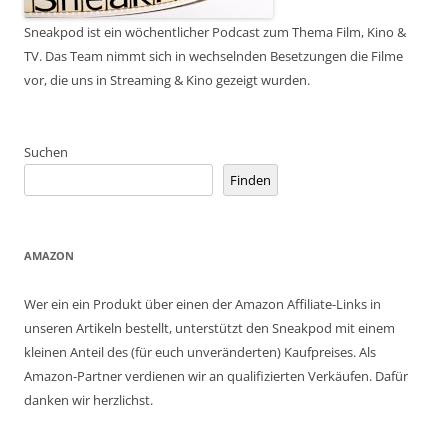
Sneakpod ist ein wöchentlicher Podcast zum Thema Film, Kino &
TV. Das Team nimmt sich in wechselnden Besetzungen die Filme
vor, die uns in Streaming & Kino gezeigt wurden.
Suchen
Finden
AMAZON
Wer ein ein Produkt über einen der Amazon Affiliate-Links in
unseren Artikeln bestellt, unterstützt den Sneakpod mit einem
kleinen Anteil des (für euch unveränderten) Kaufpreises. Als
Amazon-Partner verdienen wir an qualifizierten Verkäufen. Dafür
danken wir herzlichst.