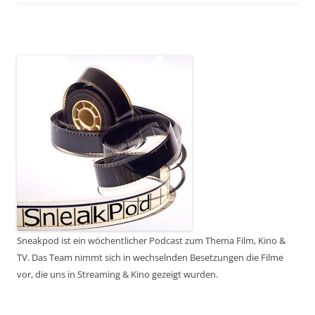
Sneakpod ist ein wöchentlicher Podcast zum Thema Film, Kino &
TV. Das Team nimmt sich in wechselnden Besetzungen die Filme
vor, die uns in Streaming & Kino gezeigt wurden.