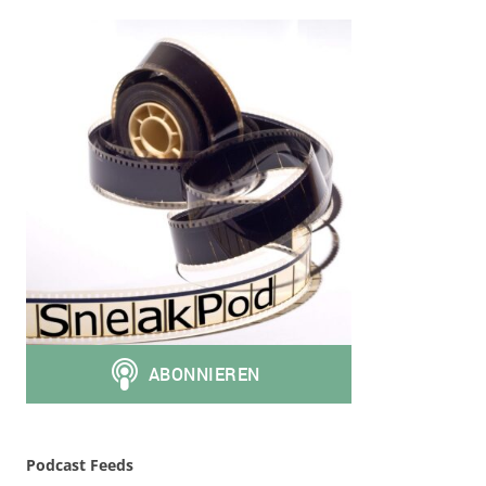
Podcast Feeds