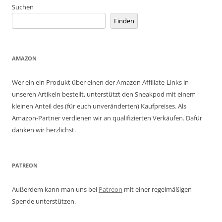
Suchen
Finden
AMAZON
Wer ein ein Produkt über einen der Amazon Affiliate-Links in
unseren Artikeln bestellt, unterstützt den Sneakpod mit einem
kleinen Anteil des (für euch unveränderten) Kaufpreises. Als
Amazon-Partner verdienen wir an qualifizierten Verkäufen. Dafür
danken wir herzlichst.
PATREON
Außerdem kann man uns bei
Patreon
mit einer regelmäßigen
Spende unterstützen.