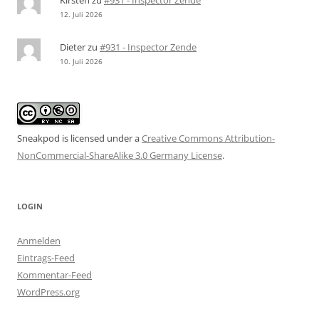
12. Juli 2026
Dieter
zu
#931 - Inspector Zende
10. Juli 2026
Sneakpod is licensed under a
Creative Commons Attribution-
NonCommercial-ShareAlike 3.0 Germany License
.
LOGIN
Anmelden
Eintrags-Feed
Kommentar-Feed
WordPress.org