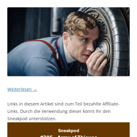
Weiterlesen
→
Links in diesem Artikel sind zum Teil bezahlte Affiliate-
Links. Durch die Verwendung dieser könnt Ihr den
Sneakpod unterstützen.