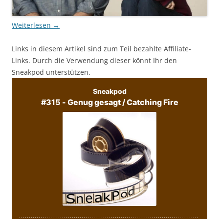
Weiterlesen
→
Links in diesem Artikel sind zum Teil bezahlte Affiliate-
Links. Durch die Verwendung dieser könnt Ihr den
Sneakpod unterstützen.