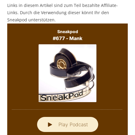
Links in diesem Artikel sind zum Teil bezahlte Affiliate-
Links. Durch die Verwendung dieser könnt Ihr den
Sneakpod unterstützen.