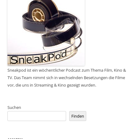
Sneakpod ist ein wöchentlicher Podcast zum Thema Film, Kino &
TV. Das Team nimmt sich in wechselnden Besetzungen die Filme
vor, die uns in Streaming & Kino gezeigt wurden.
Suchen
Finden