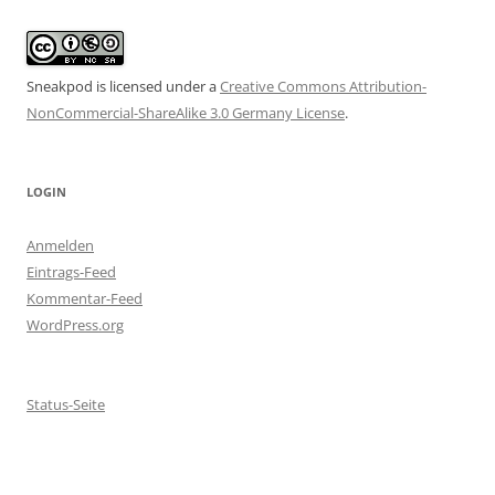
Sneakpod is licensed under a
Creative Commons Attribution-
NonCommercial-ShareAlike 3.0 Germany License
.
LOGIN
Anmelden
Eintrags-Feed
Kommentar-Feed
WordPress.org
Status-Seite