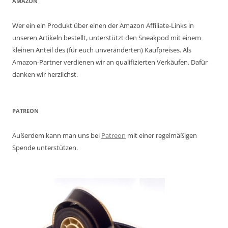
AMAZON
Wer ein ein Produkt über einen der Amazon Affiliate-Links in
unseren Artikeln bestellt, unterstützt den Sneakpod mit einem
kleinen Anteil des (für euch unveränderten) Kaufpreises. Als
Amazon-Partner verdienen wir an qualifizierten Verkäufen. Dafür
danken wir herzlichst.
PATREON
Außerdem kann man uns bei
Patreon
mit einer regelmäßigen
Spende unterstützen.