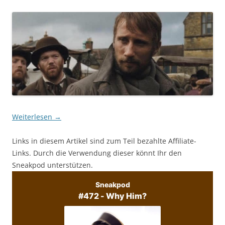
Weiterlesen
→
Links in diesem Artikel sind zum Teil bezahlte Affiliate-
Links. Durch die Verwendung dieser könnt Ihr den
Sneakpod unterstützen.