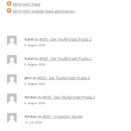
MP4 (AAC) Feed
MP4 (AAC) mobile Feed abonnieren
.
Karel
zu
#935 - Der Teufel trägt Prada 2
6. August 2026
Karel
zu
#935 - Der Teufel trägt Prada 2
6. August 2026
Jens
zu
#935 - Der Teufel trägt Prada 2
6. August 2026
Kirsten
zu
#935 - Der Teufel trägt Prada 2
6. August 2026
Kirsten
zu
#931 - Inspector Zende
15. Juli 2026