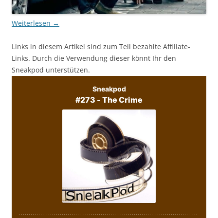
Weiterlesen
→
Links in diesem Artikel sind zum Teil bezahlte Affiliate-
Links. Durch die Verwendung dieser könnt Ihr den
Sneakpod unterstützen.