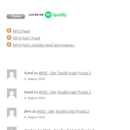
MP3 Feed
MP4 (AAC) Feed
MP4 (AAC) mobile Feed abonnieren
.
Karel
zu
#935 - Der Teufel trägt Prada 2
6. August 2026
Karel
zu
#935 - Der Teufel trägt Prada 2
6. August 2026
Jens
zu
#935 - Der Teufel trägt Prada 2
6. August 2026