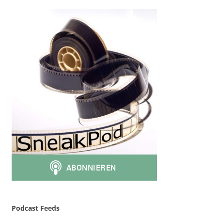
Podcast Feeds