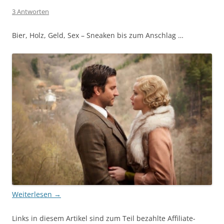
3 Antworten
Bier, Holz, Geld, Sex – Sneaken bis zum Anschlag …
Weiterlesen
→
Links in diesem Artikel sind zum Teil bezahlte Affiliate-