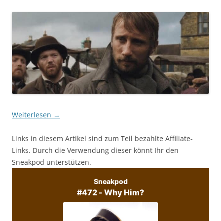
Weiterlesen
→
Links in diesem Artikel sind zum Teil bezahlte Affiliate-
Links. Durch die Verwendung dieser könnt Ihr den
Sneakpod unterstützen.