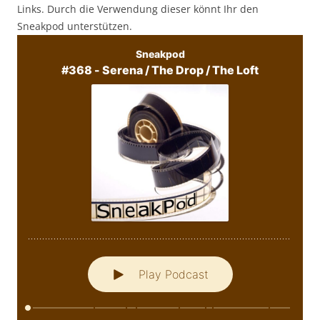
Links. Durch die Verwendung dieser könnt Ihr den
Sneakpod unterstützen.