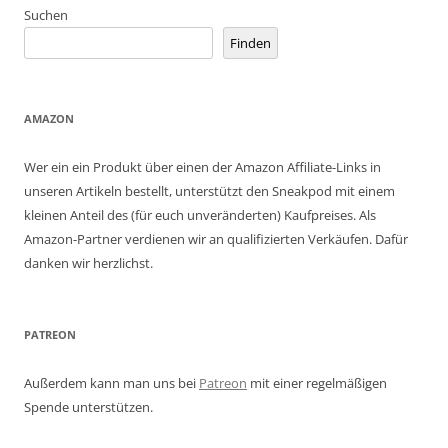
Suchen
Finden
AMAZON
Wer ein ein Produkt über einen der Amazon Affiliate-Links in
unseren Artikeln bestellt, unterstützt den Sneakpod mit einem
kleinen Anteil des (für euch unveränderten) Kaufpreises. Als
Amazon-Partner verdienen wir an qualifizierten Verkäufen. Dafür
danken wir herzlichst.
PATREON
Außerdem kann man uns bei
Patreon
mit einer regelmäßigen
Spende unterstützen.