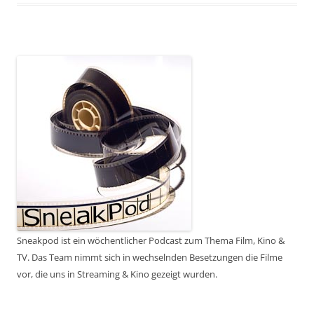
Sneakpod ist ein wöchentlicher Podcast zum Thema Film, Kino &
TV. Das Team nimmt sich in wechselnden Besetzungen die Filme
vor, die uns in Streaming & Kino gezeigt wurden.