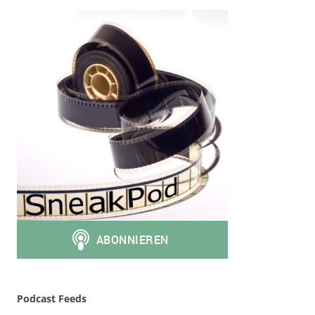
Podcast Feeds