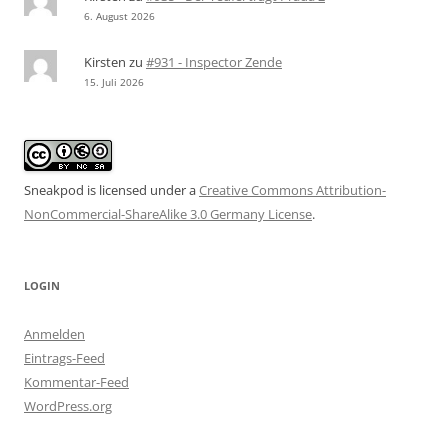
6. August 2026
Kirsten
zu
#931 - Inspector Zende
15. Juli 2026
Sneakpod is licensed under a
Creative Commons Attribution-
NonCommercial-ShareAlike 3.0 Germany License
.
LOGIN
Anmelden
Eintrags-Feed
Kommentar-Feed
WordPress.org