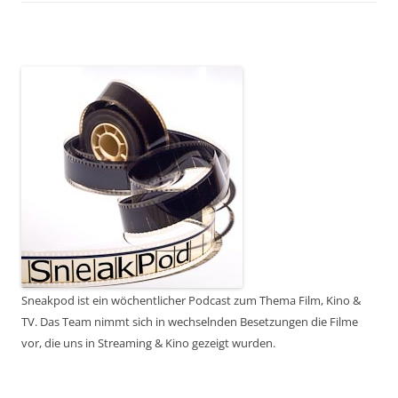
Sneakpod ist ein wöchentlicher Podcast zum Thema Film, Kino &
TV. Das Team nimmt sich in wechselnden Besetzungen die Filme
vor, die uns in Streaming & Kino gezeigt wurden.