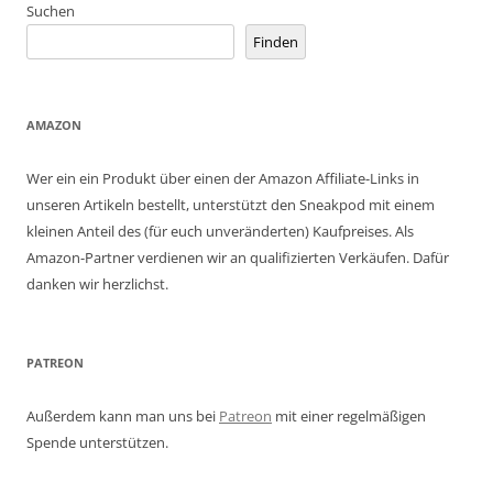
Suchen
Finden
AMAZON
Wer ein ein Produkt über einen der Amazon Affiliate-Links in
unseren Artikeln bestellt, unterstützt den Sneakpod mit einem
kleinen Anteil des (für euch unveränderten) Kaufpreises. Als
Amazon-Partner verdienen wir an qualifizierten Verkäufen. Dafür
danken wir herzlichst.
PATREON
Außerdem kann man uns bei
Patreon
mit einer regelmäßigen
Spende unterstützen.