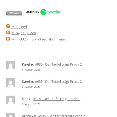
MP3 Feed
MP4 (AAC) Feed
MP4 (AAC) mobile Feed abonnieren
.
Karel
zu
#935 - Der Teufel trägt Prada 2
6. August 2026
Karel
zu
#935 - Der Teufel trägt Prada 2
6. August 2026
Jens
zu
#935 - Der Teufel trägt Prada 2
6. August 2026
Kirsten
zu
#935 - Der Teufel trägt Prada 2