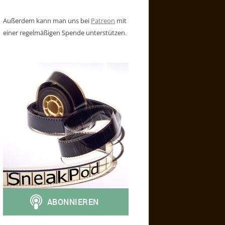
Außerdem kann man uns bei
Patreon
mit
einer regelmäßigen Spende unterstützen.