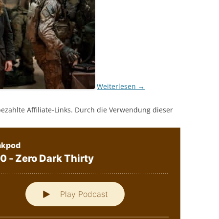
Weiterlesen
→
bezahlte Affiliate-Links. Durch die Verwendung dieser