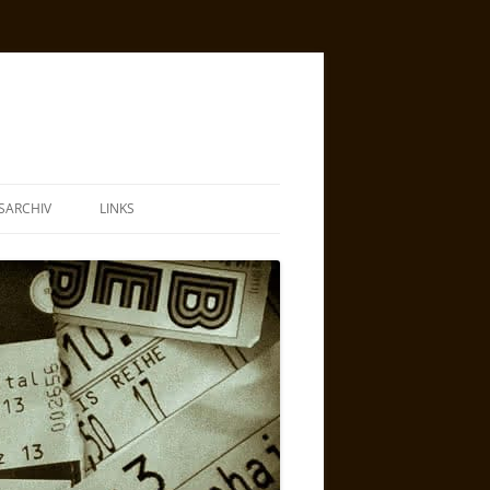
SARCHIV
LINKS