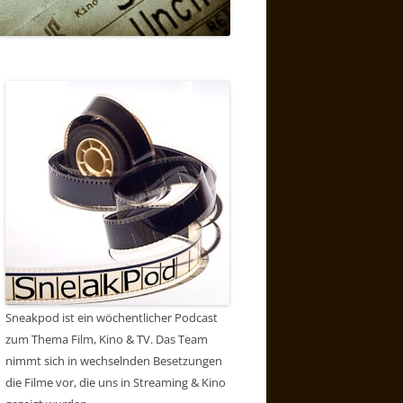
Sneakpod ist ein wöchentlicher Podcast
zum Thema Film, Kino & TV. Das Team
nimmt sich in wechselnden Besetzungen
die Filme vor, die uns in Streaming & Kino