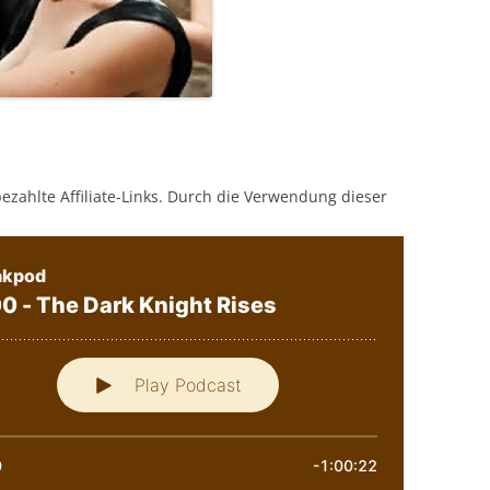
bezahlte Affiliate-Links. Durch die Verwendung dieser