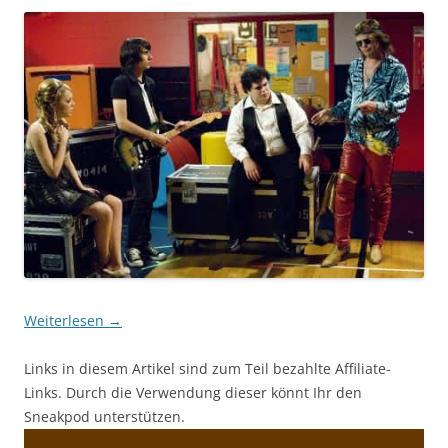
Weiterlesen
→
Links in diesem Artikel sind zum Teil bezahlte Affiliate-
Links. Durch die Verwendung dieser könnt Ihr den
Sneakpod unterstützen.