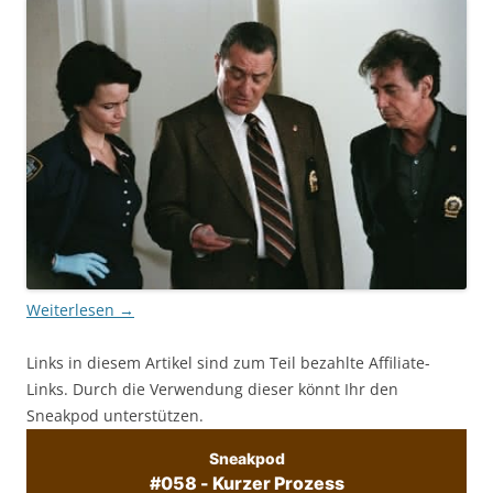
Weiterlesen
→
Links in diesem Artikel sind zum Teil bezahlte Affiliate-
Links. Durch die Verwendung dieser könnt Ihr den
Sneakpod unterstützen.