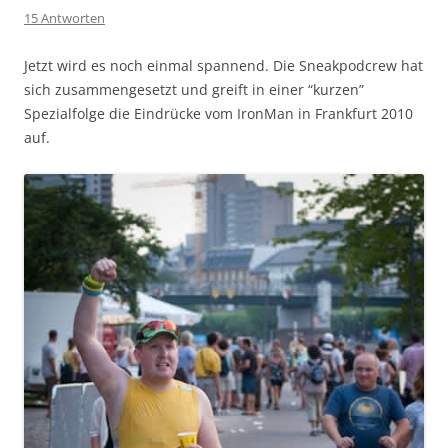
15 Antworten
Jetzt wird es noch einmal spannend. Die Sneakpodcrew hat
sich zusammengesetzt und greift in einer “kurzen”
Spezialfolge die Eindrücke vom IronMan in Frankfurt 2010
auf.