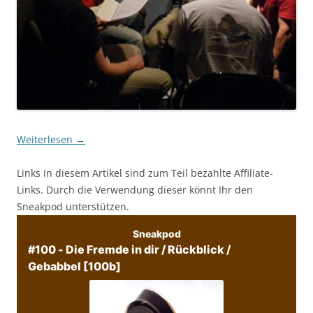
Weiterlesen
→
Links in diesem Artikel sind zum Teil bezahlte Affiliate-
Links. Durch die Verwendung dieser könnt Ihr den
Sneakpod unterstützen.