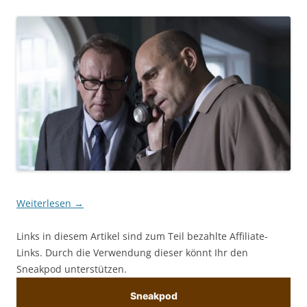
Weiterlesen
→
Links in diesem Artikel sind zum Teil bezahlte Affiliate-
Links. Durch die Verwendung dieser könnt Ihr den
Sneakpod unterstützen.