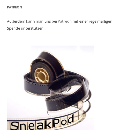
PATREON
Außerdem kann man uns bei
Patreon
mit einer regelmäßigen
Spende unterstützen.