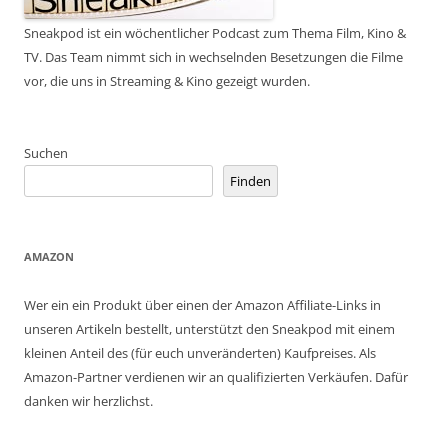
Sneakpod ist ein wöchentlicher Podcast zum Thema Film, Kino &
TV. Das Team nimmt sich in wechselnden Besetzungen die Filme
vor, die uns in Streaming & Kino gezeigt wurden.
Suchen
Finden
AMAZON
Wer ein ein Produkt über einen der Amazon Affiliate-Links in
unseren Artikeln bestellt, unterstützt den Sneakpod mit einem
kleinen Anteil des (für euch unveränderten) Kaufpreises. Als
Amazon-Partner verdienen wir an qualifizierten Verkäufen. Dafür
danken wir herzlichst.