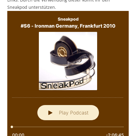
Sneakpod unterstützen.