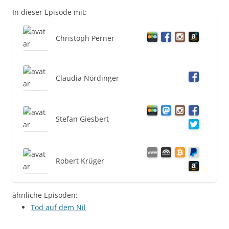
In dieser Episode mit:
Christoph Perner
Claudia Nördinger
Stefan Giesbert
Robert Krüger
ähnliche Episoden:
Tod auf dem Nil