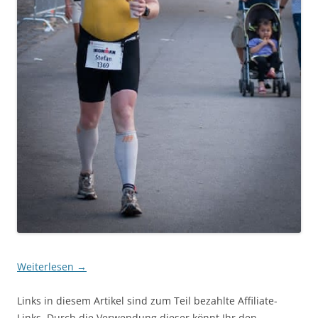
Weiterlesen
→
Links in diesem Artikel sind zum Teil bezahlte Affiliate-
Links. Durch die Verwendung dieser könnt Ihr den