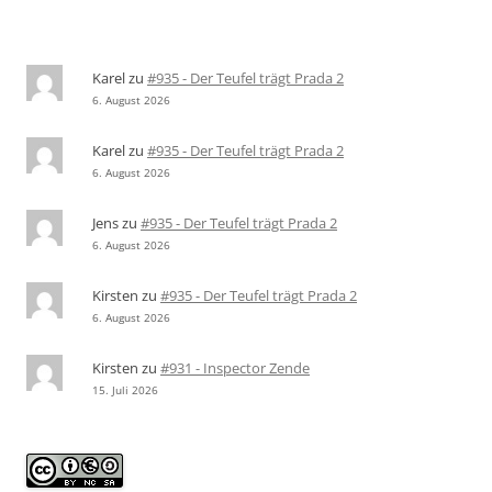
Karel
zu
#935 - Der Teufel trägt Prada 2
6. August 2026
Karel
zu
#935 - Der Teufel trägt Prada 2
6. August 2026
Jens
zu
#935 - Der Teufel trägt Prada 2
6. August 2026
Kirsten
zu
#935 - Der Teufel trägt Prada 2
6. August 2026
Kirsten
zu
#931 - Inspector Zende
15. Juli 2026