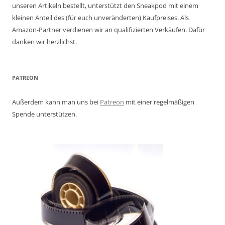
unseren Artikeln bestellt, unterstützt den Sneakpod mit einem
kleinen Anteil des (für euch unveränderten) Kaufpreises. Als
Amazon-Partner verdienen wir an qualifizierten Verkäufen. Dafür
danken wir herzlichst.
PATREON
Außerdem kann man uns bei
Patreon
mit einer regelmäßigen
Spende unterstützen.