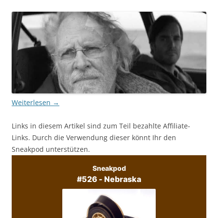
Weiterlesen
→
Links in diesem Artikel sind zum Teil bezahlte Affiliate-
Links. Durch die Verwendung dieser könnt Ihr den
Sneakpod unterstützen.