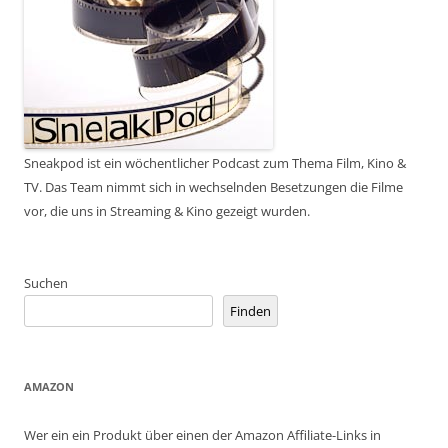
Sneakpod ist ein wöchentlicher Podcast zum Thema Film, Kino &
TV. Das Team nimmt sich in wechselnden Besetzungen die Filme
vor, die uns in Streaming & Kino gezeigt wurden.
Suchen
Finden
AMAZON
Wer ein ein Produkt über einen der Amazon Affiliate-Links in