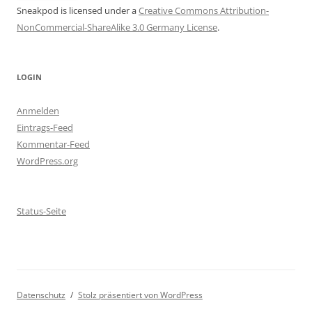
Sneakpod is licensed under a
Creative Commons Attribution-
NonCommercial-ShareAlike 3.0 Germany License
.
LOGIN
Anmelden
Eintrags-Feed
Kommentar-Feed
WordPress.org
Status-Seite
Datenschutz
Stolz präsentiert von WordPress