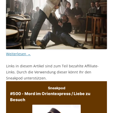
Weiterlesen
→
Links in diesem Artikel sind zum Teil bezahlte Affiliate-
Links. Durch die Verwendung dieser könnt Ihr den
Sneakpod unterstützen.