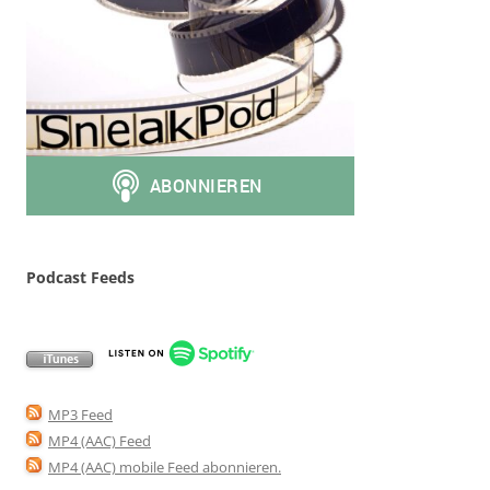
Podcast Feeds
MP3 Feed
MP4 (AAC) Feed
MP4 (AAC) mobile Feed abonnieren
.