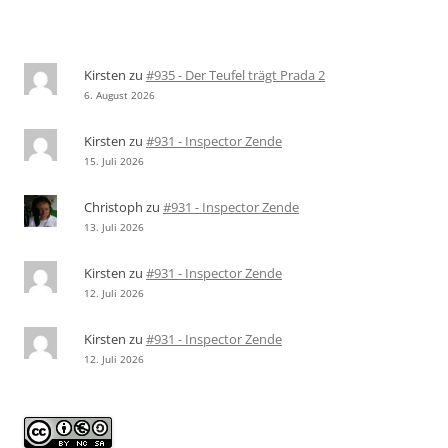
Kirsten
zu
#935 - Der Teufel trägt Prada 2
6. August 2026
Kirsten
zu
#931 - Inspector Zende
15. Juli 2026
Christoph
zu
#931 - Inspector Zende
13. Juli 2026
Kirsten
zu
#931 - Inspector Zende
12. Juli 2026
Kirsten
zu
#931 - Inspector Zende
12. Juli 2026