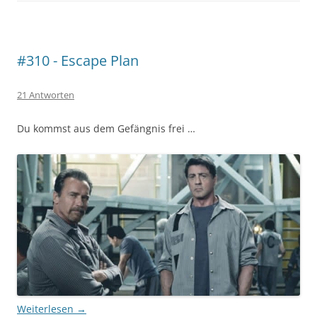
#310 - Escape Plan
21 Antworten
Du kommst aus dem Gefängnis frei …
Weiterlesen
→