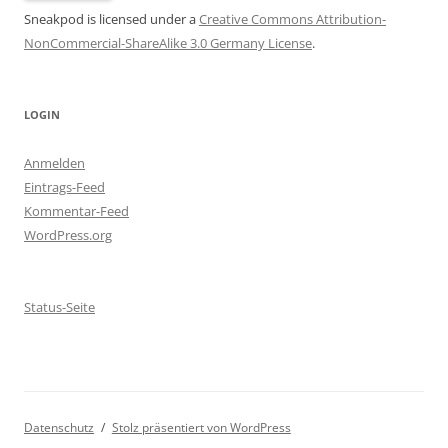
Sneakpod is licensed under a
Creative Commons Attribution-
NonCommercial-ShareAlike 3.0 Germany License
.
LOGIN
Anmelden
Eintrags-Feed
Kommentar-Feed
WordPress.org
Status-Seite
Datenschutz
Stolz präsentiert von WordPress