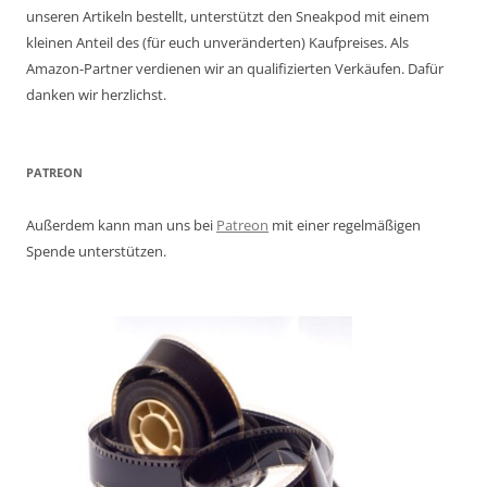
unseren Artikeln bestellt, unterstützt den Sneakpod mit einem
kleinen Anteil des (für euch unveränderten) Kaufpreises. Als
Amazon-Partner verdienen wir an qualifizierten Verkäufen. Dafür
danken wir herzlichst.
PATREON
Außerdem kann man uns bei
Patreon
mit einer regelmäßigen
Spende unterstützen.