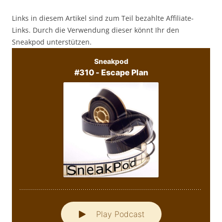
Links in diesem Artikel sind zum Teil bezahlte Affiliate-
Links. Durch die Verwendung dieser könnt Ihr den
Sneakpod unterstützen.