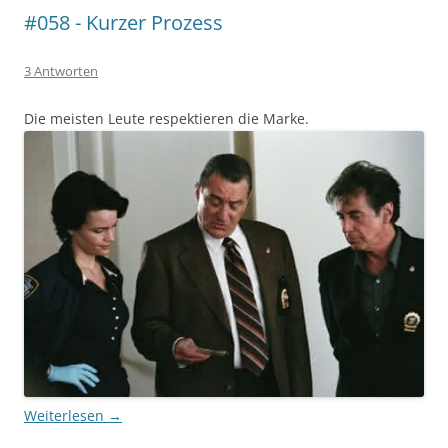
#058 - Kurzer Prozess
3 Antworten
Die meisten Leute respektieren die Marke.
Weiterlesen
→