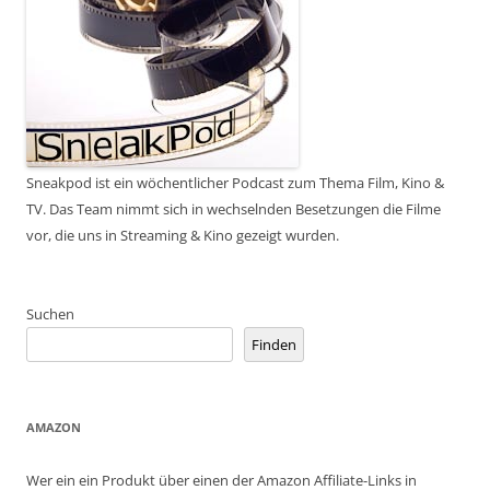
Sneakpod ist ein wöchentlicher Podcast zum Thema Film, Kino &
TV. Das Team nimmt sich in wechselnden Besetzungen die Filme
vor, die uns in Streaming & Kino gezeigt wurden.
Suchen
Finden
AMAZON
Wer ein ein Produkt über einen der Amazon Affiliate-Links in