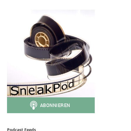
Podcast Feeds