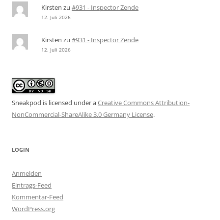
Kirsten
zu
#931 - Inspector Zende
12. Juli 2026
Kirsten
zu
#931 - Inspector Zende
12. Juli 2026
Sneakpod is licensed under a
Creative Commons Attribution-
NonCommercial-ShareAlike 3.0 Germany License
.
LOGIN
Anmelden
Eintrags-Feed
Kommentar-Feed
WordPress.org