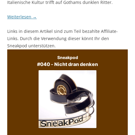
Italienische Kultur trifft auf Gothams dunklen Ritter.
Weiterlesen
→
Links in diesem Artikel sind zum Teil bezahlte Affiliate-
Links. Durch die Verwendung dieser könnt Ihr den
Sneakpod unterstützen.