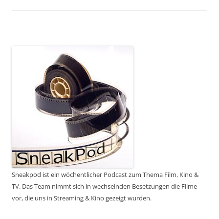
Sneakpod ist ein wöchentlicher Podcast zum Thema Film, Kino &
TV. Das Team nimmt sich in wechselnden Besetzungen die Filme
vor, die uns in Streaming & Kino gezeigt wurden.