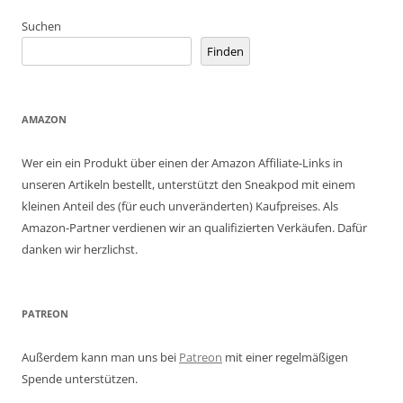
Suchen
Finden
AMAZON
Wer ein ein Produkt über einen der Amazon Affiliate-Links in
unseren Artikeln bestellt, unterstützt den Sneakpod mit einem
kleinen Anteil des (für euch unveränderten) Kaufpreises. Als
Amazon-Partner verdienen wir an qualifizierten Verkäufen. Dafür
danken wir herzlichst.
PATREON
Außerdem kann man uns bei
Patreon
mit einer regelmäßigen
Spende unterstützen.