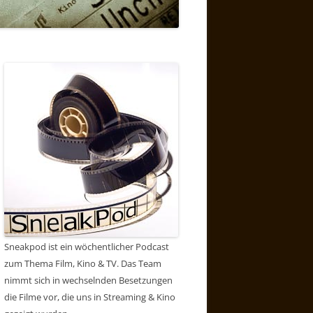
Sneakpod ist ein wöchentlicher Podcast
zum Thema Film, Kino & TV. Das Team
nimmt sich in wechselnden Besetzungen
die Filme vor, die uns in Streaming & Kino