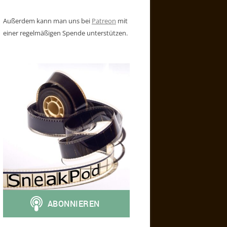
Außerdem kann man uns bei
Patreon
mit
einer regelmäßigen Spende unterstützen.