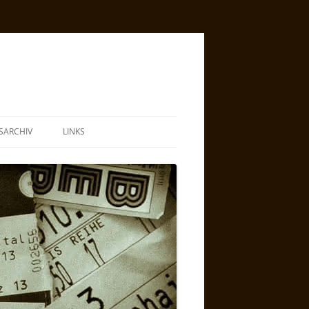
SARCHIV
LINKS