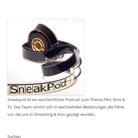
Sneakpod ist ein wöchentlicher Podcast zum Thema Film, Kino &
TV. Das Team nimmt sich in wechselnden Besetzungen die Filme
vor, die uns in Streaming & Kino gezeigt wurden.
Suchen