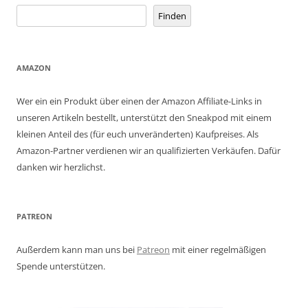
Finden
AMAZON
Wer ein ein Produkt über einen der Amazon Affiliate-Links in
unseren Artikeln bestellt, unterstützt den Sneakpod mit einem
kleinen Anteil des (für euch unveränderten) Kaufpreises. Als
Amazon-Partner verdienen wir an qualifizierten Verkäufen. Dafür
danken wir herzlichst.
PATREON
Außerdem kann man uns bei
Patreon
mit einer regelmäßigen
Spende unterstützen.