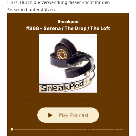
Links. Durch die Verwendung dieser könnt Ihr den
Sneakpod unterstützen.