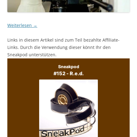
Weiterlesen
→
Links in diesem Artikel sind zum Teil bezahlte Affiliate-
Links. Durch die Verwendung dieser könnt Ihr den
Sneakpod unterstützen.