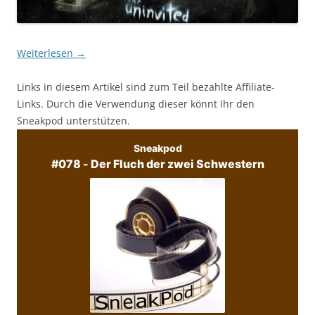
Weiterlesen
→
Links in diesem Artikel sind zum Teil bezahlte Affiliate-
Links. Durch die Verwendung dieser könnt Ihr den
Sneakpod unterstützen.