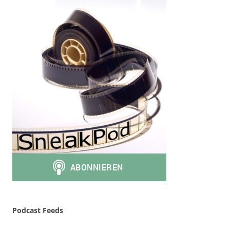
Podcast Feeds