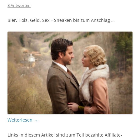
3 Antworten
Bier, Holz, Geld, Sex – Sneaken bis zum Anschlag …
Weiterlesen
→
Links in diesem Artikel sind zum Teil bezahlte Affiliate-