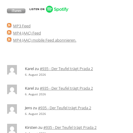
MP3 Feed
MP4 (AAC) Feed
MP4 (AAC) mobile Feed abonnieren
.
Karel
zu
#935 - Der Teufel trägt Prada 2
6. August 2026
Karel
zu
#935 - Der Teufel trägt Prada 2
6. August 2026
Jens
zu
#935 - Der Teufel trägt Prada 2
6. August 2026
Kirsten
zu
#935 - Der Teufel trägt Prada 2