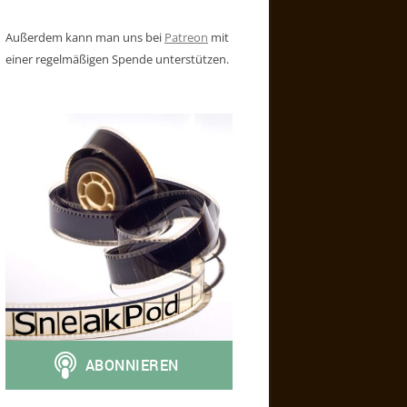
Außerdem kann man uns bei
Patreon
mit
einer regelmäßigen Spende unterstützen.