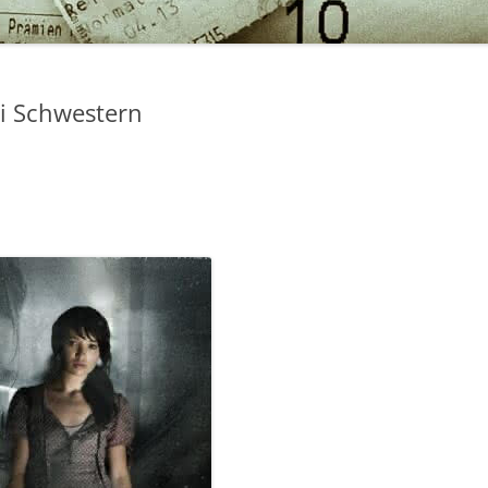
ei Schwestern