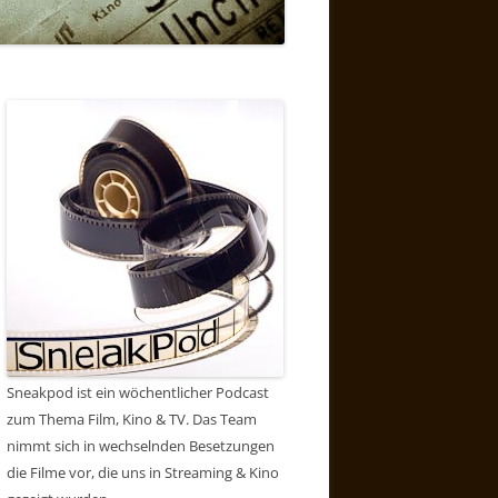
Sneakpod ist ein wöchentlicher Podcast
zum Thema Film, Kino & TV. Das Team
nimmt sich in wechselnden Besetzungen
die Filme vor, die uns in Streaming & Kino