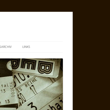
SARCHIV
LINKS