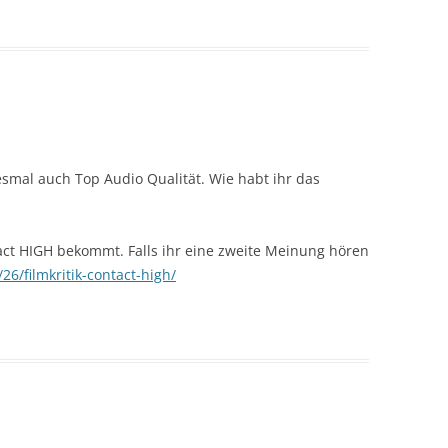
smal auch Top Audio Qualität. Wie habt ihr das
act HIGH bekommt. Falls ihr eine zweite Meinung hören
26/filmkritik-contact-high/