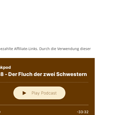
bezahlte Affiliate-Links. Durch die Verwendung dieser