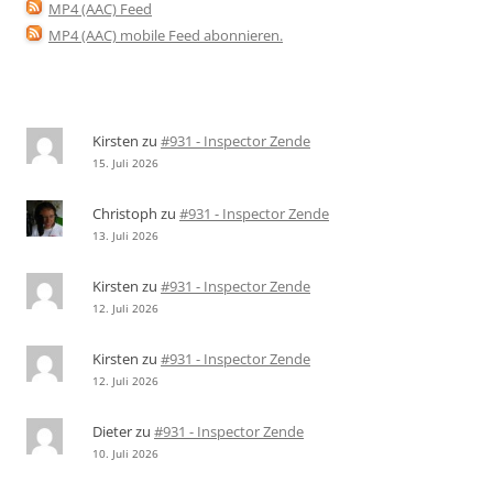
MP4 (AAC) Feed
MP4 (AAC) mobile Feed abonnieren
.
Kirsten
zu
#931 - Inspector Zende
15. Juli 2026
Christoph
zu
#931 - Inspector Zende
13. Juli 2026
Kirsten
zu
#931 - Inspector Zende
12. Juli 2026
Kirsten
zu
#931 - Inspector Zende
12. Juli 2026
Dieter
zu
#931 - Inspector Zende
10. Juli 2026