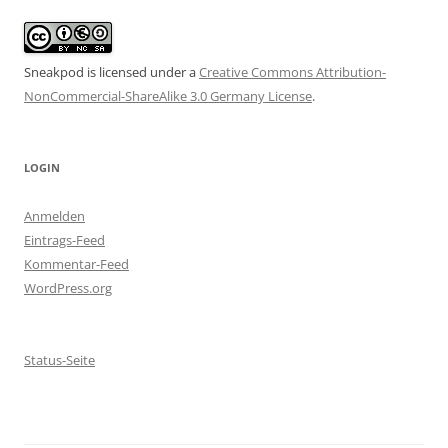
Sneakpod is licensed under a
Creative Commons Attribution-
NonCommercial-ShareAlike 3.0 Germany License
.
LOGIN
Anmelden
Eintrags-Feed
Kommentar-Feed
WordPress.org
Status-Seite