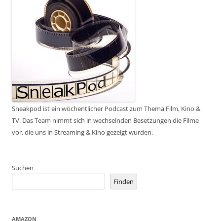
Sneakpod ist ein wöchentlicher Podcast zum Thema Film, Kino &
TV. Das Team nimmt sich in wechselnden Besetzungen die Filme
vor, die uns in Streaming & Kino gezeigt wurden.
Suchen
Finden
AMAZON