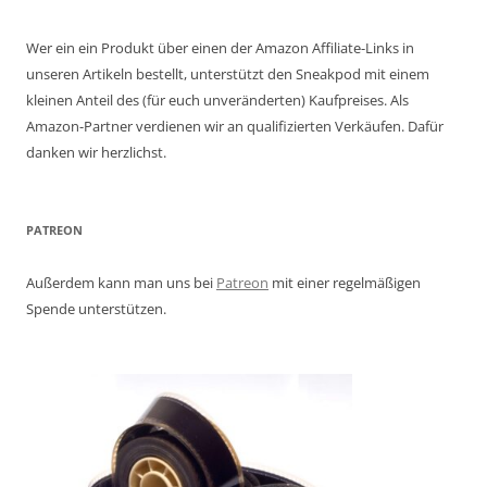
Wer ein ein Produkt über einen der Amazon Affiliate-Links in
unseren Artikeln bestellt, unterstützt den Sneakpod mit einem
kleinen Anteil des (für euch unveränderten) Kaufpreises. Als
Amazon-Partner verdienen wir an qualifizierten Verkäufen. Dafür
danken wir herzlichst.
PATREON
Außerdem kann man uns bei
Patreon
mit einer regelmäßigen
Spende unterstützen.