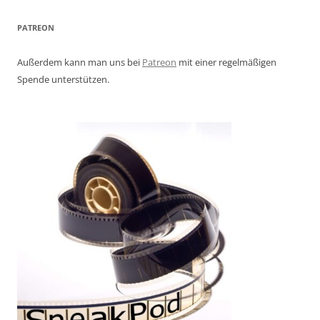
PATREON
Außerdem kann man uns bei
Patreon
mit einer regelmäßigen
Spende unterstützen.