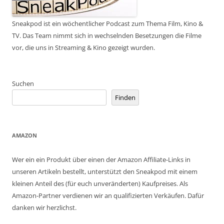
Sneakpod ist ein wöchentlicher Podcast zum Thema Film, Kino &
TV. Das Team nimmt sich in wechselnden Besetzungen die Filme
vor, die uns in Streaming & Kino gezeigt wurden.
Suchen
Finden
AMAZON
Wer ein ein Produkt über einen der Amazon Affiliate-Links in
unseren Artikeln bestellt, unterstützt den Sneakpod mit einem
kleinen Anteil des (für euch unveränderten) Kaufpreises. Als
Amazon-Partner verdienen wir an qualifizierten Verkäufen. Dafür
danken wir herzlichst.