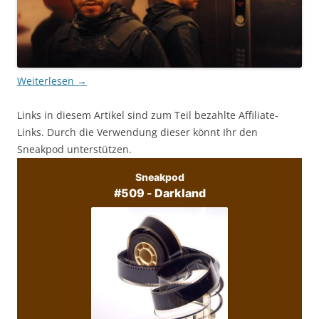
Weiterlesen
→
Links in diesem Artikel sind zum Teil bezahlte Affiliate-
Links. Durch die Verwendung dieser könnt Ihr den
Sneakpod unterstützen.