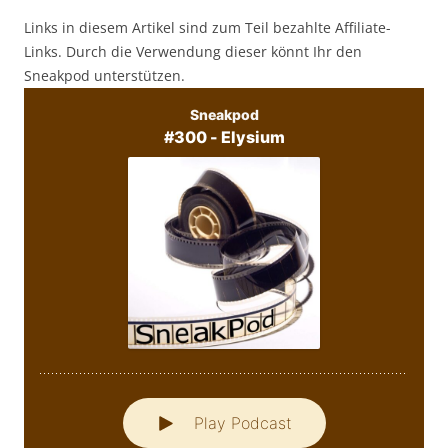
Links in diesem Artikel sind zum Teil bezahlte Affiliate-
Links. Durch die Verwendung dieser könnt Ihr den
Sneakpod unterstützen.