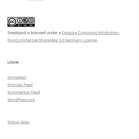
Sneakpod is licensed under a
Creative Commons Attribution-
NonCommercial-ShareAlike 3.0 Germany License
.
LOGIN
Anmelden
Eintrags-Feed
Kommentar-Feed
WordPress.org
Status-Seite