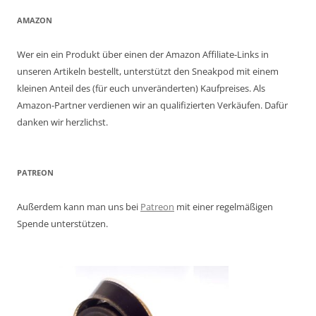
AMAZON
Wer ein ein Produkt über einen der Amazon Affiliate-Links in
unseren Artikeln bestellt, unterstützt den Sneakpod mit einem
kleinen Anteil des (für euch unveränderten) Kaufpreises. Als
Amazon-Partner verdienen wir an qualifizierten Verkäufen. Dafür
danken wir herzlichst.
PATREON
Außerdem kann man uns bei
Patreon
mit einer regelmäßigen
Spende unterstützen.