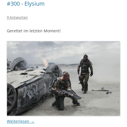
#300 - Elysium
9 Antworten
Gerettet im letzten Moment!
Weiterlesen
→