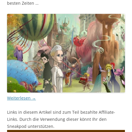
besten Zeiten …
Weiterlesen
→
Links in diesem Artikel sind zum Teil bezahlte Affiliate-
Links. Durch die Verwendung dieser könnt Ihr den
Sneakpod unterstützen.