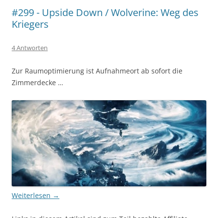
#299 - Upside Down / Wolverine: Weg des
Kriegers
4 Antworten
Zur Raumoptimierung ist Aufnahmeort ab sofort die
Zimmerdecke …
Weiterlesen
→