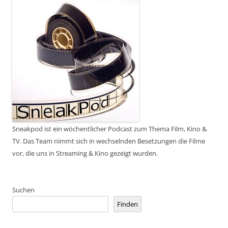
Sneakpod ist ein wöchentlicher Podcast zum Thema Film, Kino &
TV. Das Team nimmt sich in wechselnden Besetzungen die Filme
vor, die uns in Streaming & Kino gezeigt wurden.
Suchen
Finden