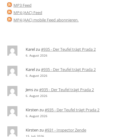
MP3 Feed
MP4 (AAC) Feed
MP4 (AAC) mobile Feed abonnieren
.
Karel
zu
#935 - Der Teufel trägt Prada 2
6. August 2026
Karel
zu
#935 - Der Teufel trägt Prada 2
6. August 2026
Jens
zu
#935 - Der Teufel trägt Prada 2
6. August 2026
Kirsten
zu
#935 - Der Teufel trägt Prada 2
6. August 2026
Kirsten
zu
#931 - Inspector Zende
15. Juli 2026