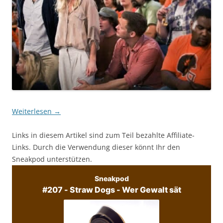
Weiterlesen
→
Links in diesem Artikel sind zum Teil bezahlte Affiliate-
Links. Durch die Verwendung dieser könnt Ihr den
Sneakpod unterstützen.