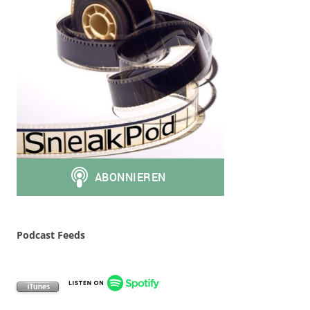
Podcast Feeds