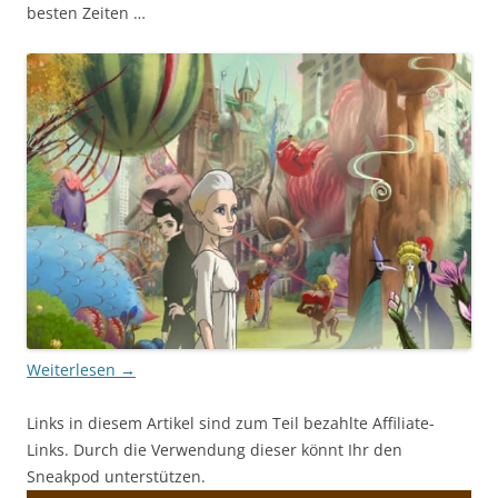
besten Zeiten …
Weiterlesen
→
Links in diesem Artikel sind zum Teil bezahlte Affiliate-
Links. Durch die Verwendung dieser könnt Ihr den
Sneakpod unterstützen.