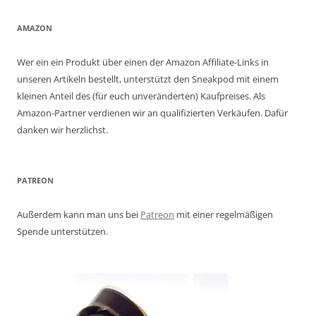
AMAZON
Wer ein ein Produkt über einen der Amazon Affiliate-Links in
unseren Artikeln bestellt, unterstützt den Sneakpod mit einem
kleinen Anteil des (für euch unveränderten) Kaufpreises. Als
Amazon-Partner verdienen wir an qualifizierten Verkäufen. Dafür
danken wir herzlichst.
PATREON
Außerdem kann man uns bei
Patreon
mit einer regelmäßigen
Spende unterstützen.