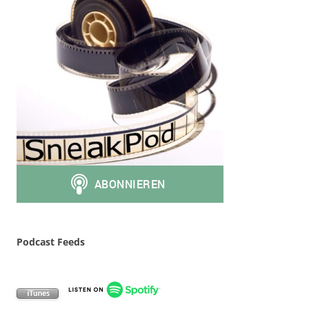
Podcast Feeds