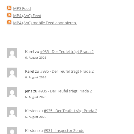
MP3 Feed
MP4 (AAC) Feed
MP4 (AAC) mobile Feed abonnieren
.
Karel
zu
#935 - Der Teufel trägt Prada 2
6. August 2026
Karel
zu
#935 - Der Teufel trägt Prada 2
6. August 2026
Jens
zu
#935 - Der Teufel trägt Prada 2
6. August 2026
Kirsten
zu
#935 - Der Teufel trägt Prada 2
6. August 2026
Kirsten
zu
#931 - Inspector Zende