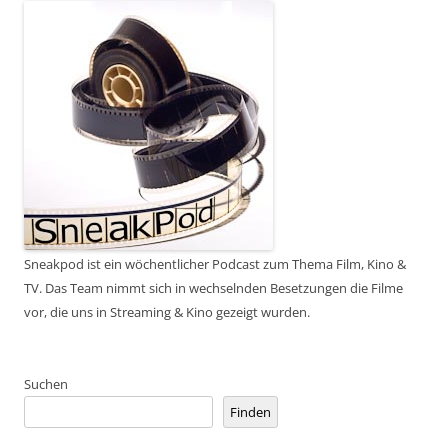
Sneakpod ist ein wöchentlicher Podcast zum Thema Film, Kino &
TV. Das Team nimmt sich in wechselnden Besetzungen die Filme
vor, die uns in Streaming & Kino gezeigt wurden.
Suchen
Finden