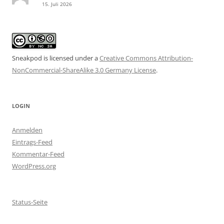
15. Juli 2026
Sneakpod is licensed under a
Creative Commons Attribution-
NonCommercial-ShareAlike 3.0 Germany License
.
LOGIN
Anmelden
Eintrags-Feed
Kommentar-Feed
WordPress.org
Status-Seite