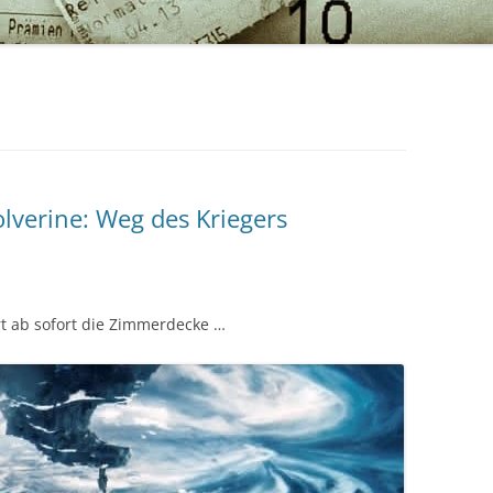
lverine: Weg des Kriegers
t ab sofort die Zimmerdecke …