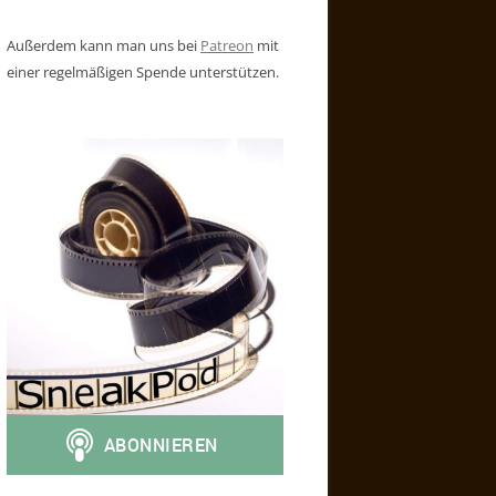
Außerdem kann man uns bei
Patreon
mit
einer regelmäßigen Spende unterstützen.