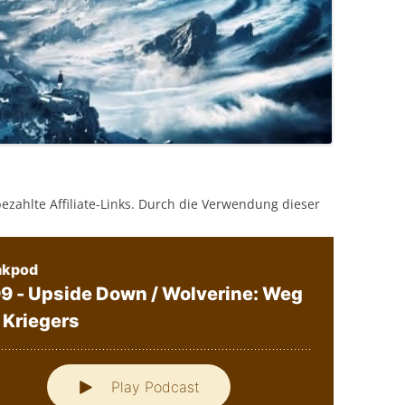
bezahlte Affiliate-Links. Durch die Verwendung dieser