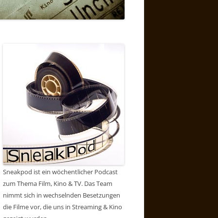
Sneakpod ist ein wöchentlicher Podcast
zum Thema Film, Kino & TV. Das Team
nimmt sich in wechselnden Besetzungen
die Filme vor, die uns in Streaming & Kino