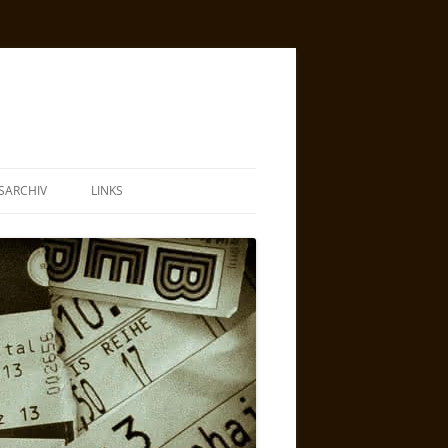
SARCHIV
LINKS