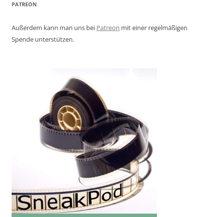
PATREON
Außerdem kann man uns bei
Patreon
mit einer regelmäßigen
Spende unterstützen.