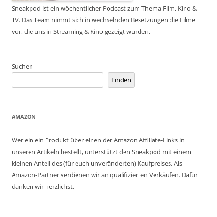
Sneakpod ist ein wöchentlicher Podcast zum Thema Film, Kino &
TV. Das Team nimmt sich in wechselnden Besetzungen die Filme
vor, die uns in Streaming & Kino gezeigt wurden.
Suchen
Finden
AMAZON
Wer ein ein Produkt über einen der Amazon Affiliate-Links in
unseren Artikeln bestellt, unterstützt den Sneakpod mit einem
kleinen Anteil des (für euch unveränderten) Kaufpreises. Als
Amazon-Partner verdienen wir an qualifizierten Verkäufen. Dafür
danken wir herzlichst.