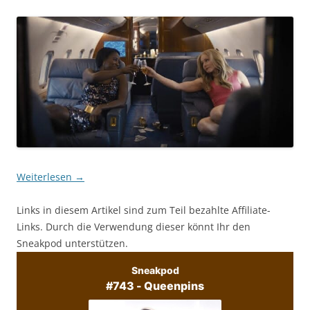
Weiterlesen
→
Links in diesem Artikel sind zum Teil bezahlte Affiliate-
Links. Durch die Verwendung dieser könnt Ihr den
Sneakpod unterstützen.