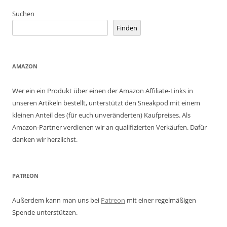
Suchen
Finden
AMAZON
Wer ein ein Produkt über einen der Amazon Affiliate-Links in
unseren Artikeln bestellt, unterstützt den Sneakpod mit einem
kleinen Anteil des (für euch unveränderten) Kaufpreises. Als
Amazon-Partner verdienen wir an qualifizierten Verkäufen. Dafür
danken wir herzlichst.
PATREON
Außerdem kann man uns bei
Patreon
mit einer regelmäßigen
Spende unterstützen.