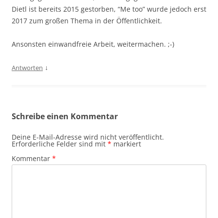
Dietl ist bereits 2015 gestorben, “Me too” wurde jedoch erst
2017 zum großen Thema in der Öffentlichkeit.
Ansonsten einwandfreie Arbeit, weitermachen. ;-)
↓
Antworten
Schreibe einen Kommentar
Deine E-Mail-Adresse wird nicht veröffentlicht.
Erforderliche Felder sind mit
*
markiert
Kommentar
*