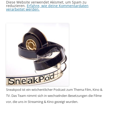
Diese Website verwendet Akismet, um Spam zu
reduzieren.
Erfahre, wie deine Kommentardaten
verarbeitet werden.
Sneakpod ist ein wöchentlicher Podcast zum Thema Film, Kino &
TV. Das Team nimmt sich in wechselnden Besetzungen die Filme
vor, die uns in Streaming & Kino gezeigt wurden.