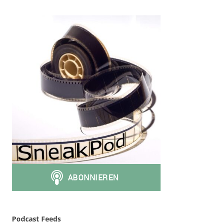
Podcast Feeds