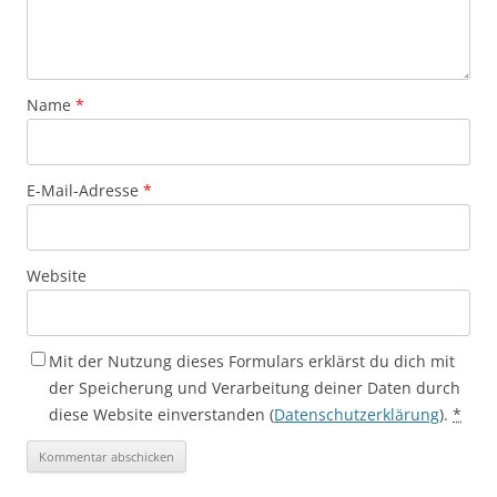
Name
*
E-Mail-Adresse
*
Website
Mit der Nutzung dieses Formulars erklärst du dich mit
der Speicherung und Verarbeitung deiner Daten durch
diese Website einverstanden (
Datenschutzerklärung
).
*