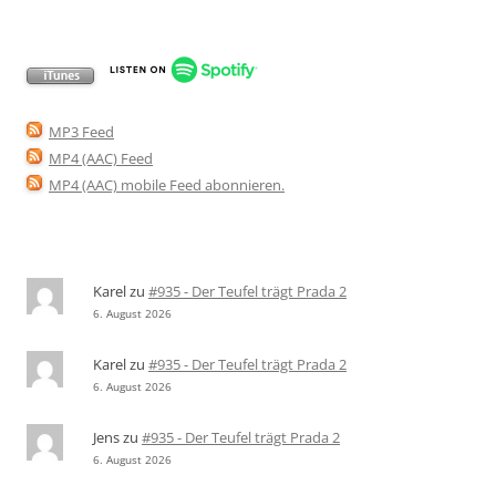
MP3 Feed
MP4 (AAC) Feed
MP4 (AAC) mobile Feed abonnieren
.
Karel
zu
#935 - Der Teufel trägt Prada 2
6. August 2026
Karel
zu
#935 - Der Teufel trägt Prada 2
6. August 2026
Jens
zu
#935 - Der Teufel trägt Prada 2
6. August 2026