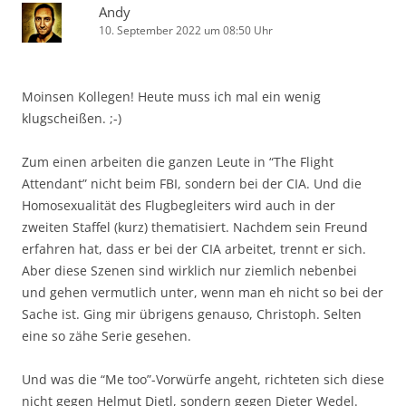
Andy
10. September 2022 um 08:50 Uhr
Moinsen Kollegen! Heute muss ich mal ein wenig
klugscheißen. ;-)
Zum einen arbeiten die ganzen Leute in “The Flight
Attendant” nicht beim FBI, sondern bei der CIA. Und die
Homosexualität des Flugbegleiters wird auch in der
zweiten Staffel (kurz) thematisiert. Nachdem sein Freund
erfahren hat, dass er bei der CIA arbeitet, trennt er sich.
Aber diese Szenen sind wirklich nur ziemlich nebenbei
und gehen vermutlich unter, wenn man eh nicht so bei der
Sache ist. Ging mir übrigens genauso, Christoph. Selten
eine so zähe Serie gesehen.
Und was die “Me too”-Vorwürfe angeht, richteten sich diese
nicht gegen Helmut Dietl, sondern gegen Dieter Wedel.