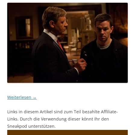
Weiterlesen
→
Links in diesem Artikel sind zum Teil bezahlte Affiliate-
Links. Durch die Verwendung dieser könnt Ihr den
Sneakpod unterstützen.