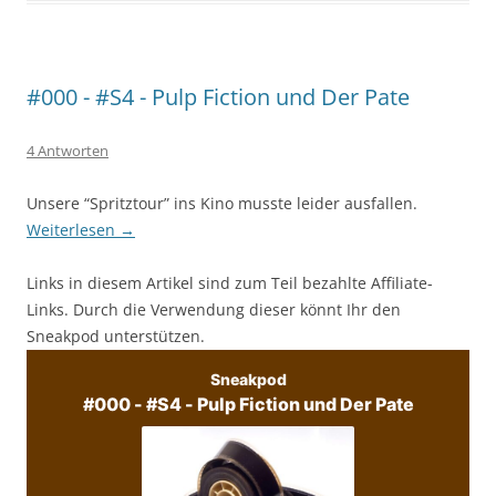
#000 - #S4 - Pulp Fiction und Der Pate
4 Antworten
Unsere “Spritztour” ins Kino musste leider ausfallen.
Weiterlesen
→
Links in diesem Artikel sind zum Teil bezahlte Affiliate-
Links. Durch die Verwendung dieser könnt Ihr den
Sneakpod unterstützen.