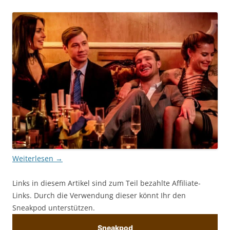
Weiterlesen
→
Links in diesem Artikel sind zum Teil bezahlte Affiliate-
Links. Durch die Verwendung dieser könnt Ihr den
Sneakpod unterstützen.