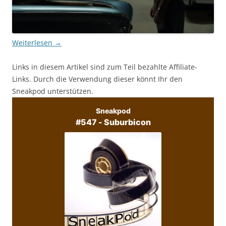
Weiterlesen
→
Links in diesem Artikel sind zum Teil bezahlte Affiliate-
Links. Durch die Verwendung dieser könnt Ihr den
Sneakpod unterstützen.