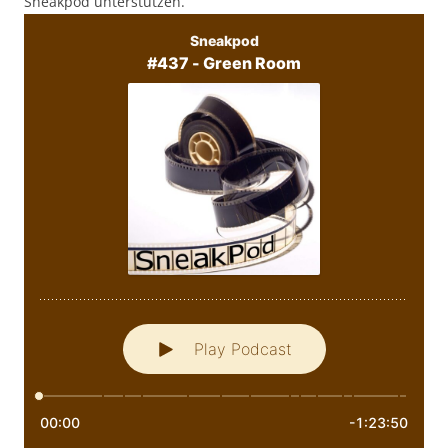
Sneakpod unterstützen.