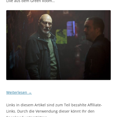
Live aus dem Green Room…
Weiterlesen
→
Links in diesem Artikel sind zum Teil bezahlte Affiliate-
Links. Durch die Verwendung dieser könnt Ihr den