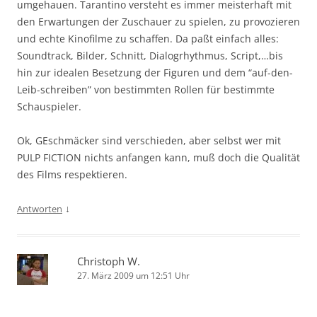
umgehauen. Tarantino versteht es immer meisterhaft mit
den Erwartungen der Zuschauer zu spielen, zu provozieren
und echte Kinofilme zu schaffen. Da paßt einfach alles:
Soundtrack, Bilder, Schnitt, Dialogrhythmus, Script,…bis
hin zur idealen Besetzung der Figuren und dem “auf-den-
Leib-schreiben” von bestimmten Rollen für bestimmte
Schauspieler.
Ok, GEschmäcker sind verschieden, aber selbst wer mit
PULP FICTION nichts anfangen kann, muß doch die Qualität
des Films respektieren.
↓
Antworten
Christoph W.
27. März 2009 um 12:51 Uhr