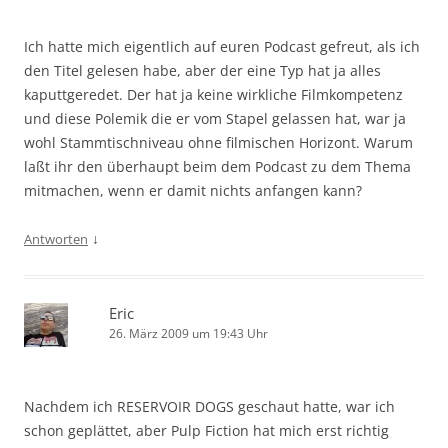
Ich hatte mich eigentlich auf euren Podcast gefreut, als ich
den Titel gelesen habe, aber der eine Typ hat ja alles
kaputtgeredet. Der hat ja keine wirkliche Filmkompetenz
und diese Polemik die er vom Stapel gelassen hat, war ja
wohl Stammtischniveau ohne filmischen Horizont. Warum
laßt ihr den überhaupt beim dem Podcast zu dem Thema
mitmachen, wenn er damit nichts anfangen kann?
↓
Antworten
Eric
26. März 2009 um 19:43 Uhr
Nachdem ich RESERVOIR DOGS geschaut hatte, war ich
schon geplättet, aber Pulp Fiction hat mich erst richtig