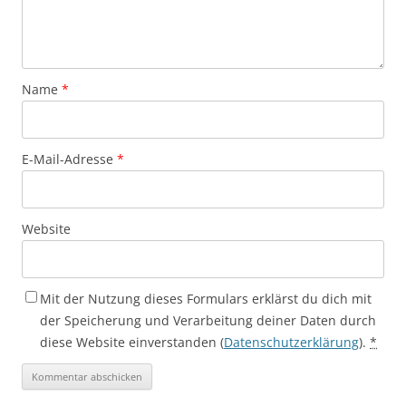
Name
*
E-Mail-Adresse
*
Website
Mit der Nutzung dieses Formulars erklärst du dich mit
der Speicherung und Verarbeitung deiner Daten durch
diese Website einverstanden (
Datenschutzerklärung
).
*