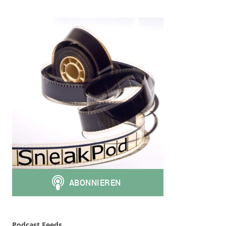
Podcast Feeds