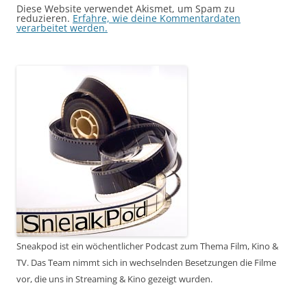
Diese Website verwendet Akismet, um Spam zu
reduzieren.
Erfahre, wie deine Kommentardaten
verarbeitet werden.
Sneakpod ist ein wöchentlicher Podcast zum Thema Film, Kino &
TV. Das Team nimmt sich in wechselnden Besetzungen die Filme
vor, die uns in Streaming & Kino gezeigt wurden.