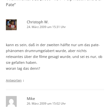
Pate
“
Christoph W.
24. März 2009 um 15:31 Uhr
kann es sein, daß in der zweiten hälfte nur um das pate-
phänomen drumrumgelabert wurde, aber nichts
relevantes über die filme gesagt wurde, und sei es nur, ob
sie gefallen haben.
woran lag das denn?
↓
Antworten
Mike
26. März 2009 um 15:02 Uhr