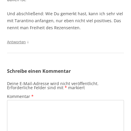
Und abschließend: Wie Du gemerkt hast, kann ich sehr viel
mit Tarantino anfangen, nur eben nicht viel positives. Das
nennt man Freiheit des Rezensenten.
↓
Antworten
Schreibe einen Kommentar
Deine E-Mail-Adresse wird nicht veröffentlicht.
Erforderliche Felder sind mit
*
markiert
Kommentar
*