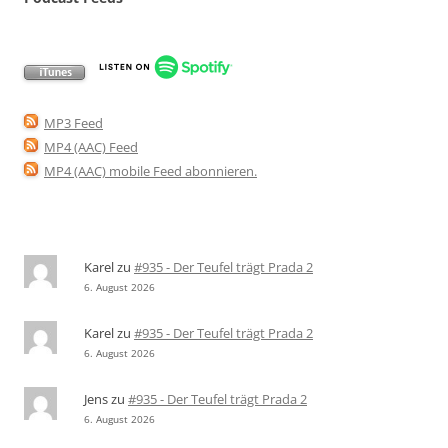
MP3 Feed
MP4 (AAC) Feed
MP4 (AAC) mobile Feed abonnieren
.
Karel
zu
#935 - Der Teufel trägt Prada 2
6. August 2026
Karel
zu
#935 - Der Teufel trägt Prada 2
6. August 2026
Jens
zu
#935 - Der Teufel trägt Prada 2
6. August 2026