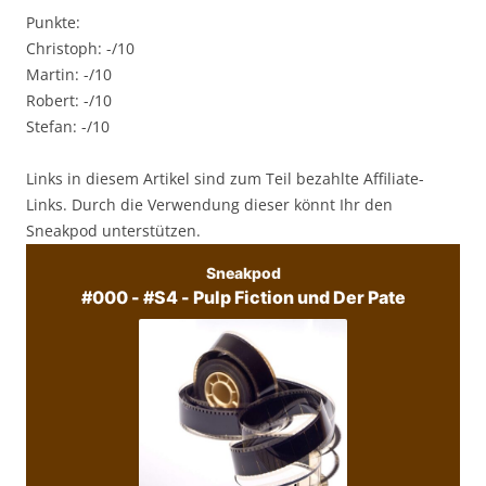
Punkte:
Christoph: -/10
Martin: -/10
Robert: -/10
Stefan: -/10
Links in diesem Artikel sind zum Teil bezahlte Affiliate-
Links. Durch die Verwendung dieser könnt Ihr den
Sneakpod unterstützen.