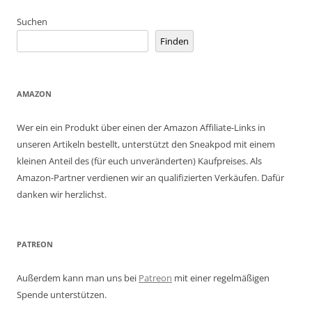
Suchen
Finden
AMAZON
Wer ein ein Produkt über einen der Amazon Affiliate-Links in
unseren Artikeln bestellt, unterstützt den Sneakpod mit einem
kleinen Anteil des (für euch unveränderten) Kaufpreises. Als
Amazon-Partner verdienen wir an qualifizierten Verkäufen. Dafür
danken wir herzlichst.
PATREON
Außerdem kann man uns bei
Patreon
mit einer regelmäßigen
Spende unterstützen.