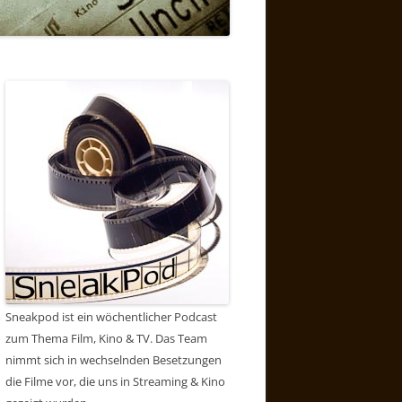
Sneakpod ist ein wöchentlicher Podcast
zum Thema Film, Kino & TV. Das Team
nimmt sich in wechselnden Besetzungen
die Filme vor, die uns in Streaming & Kino