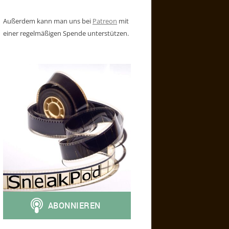
Außerdem kann man uns bei
Patreon
mit
einer regelmäßigen Spende unterstützen.