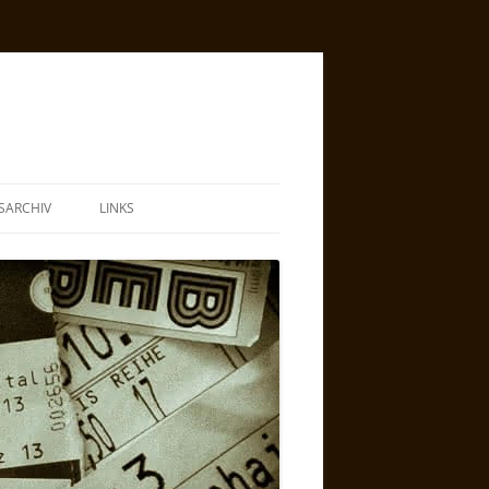
SARCHIV
LINKS