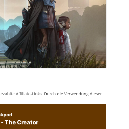
bezahlte Affiliate-Links. Durch die Verwendung dieser