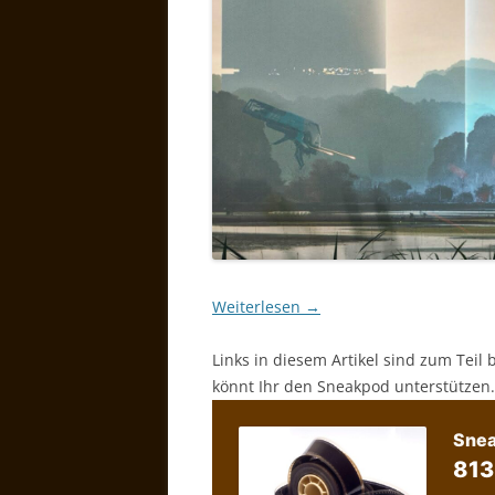
Weiterlesen
→
Links in diesem Artikel sind zum Teil 
könnt Ihr den Sneakpod unterstützen.