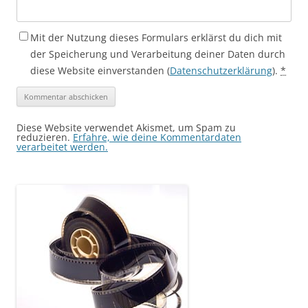
Mit der Nutzung dieses Formulars erklärst du dich mit
der Speicherung und Verarbeitung deiner Daten durch
diese Website einverstanden (
Datenschutzerklärung
).
*
Diese Website verwendet Akismet, um Spam zu
reduzieren.
Erfahre, wie deine Kommentardaten
verarbeitet werden.