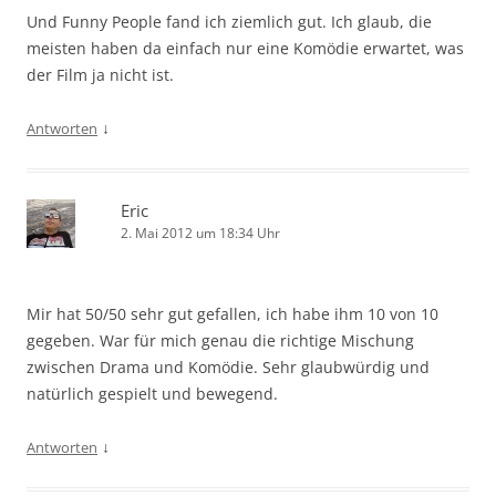
Und Funny People fand ich ziemlich gut. Ich glaub, die
meisten haben da einfach nur eine Komödie erwartet, was
der Film ja nicht ist.
↓
Antworten
Eric
2. Mai 2012 um 18:34 Uhr
Mir hat 50/50 sehr gut gefallen, ich habe ihm 10 von 10
gegeben. War für mich genau die richtige Mischung
zwischen Drama und Komödie. Sehr glaubwürdig und
natürlich gespielt und bewegend.
↓
Antworten