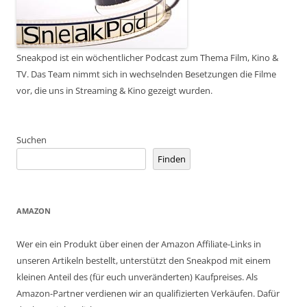
Sneakpod ist ein wöchentlicher Podcast zum Thema Film, Kino &
TV. Das Team nimmt sich in wechselnden Besetzungen die Filme
vor, die uns in Streaming & Kino gezeigt wurden.
Suchen
Finden
AMAZON
Wer ein ein Produkt über einen der Amazon Affiliate-Links in
unseren Artikeln bestellt, unterstützt den Sneakpod mit einem
kleinen Anteil des (für euch unveränderten) Kaufpreises. Als
Amazon-Partner verdienen wir an qualifizierten Verkäufen. Dafür