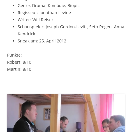
Genre: Drama, Komödie, Biopic
Regisseur: Jonathan Levine
Writer: Will Reiser
Schauspieler: Joseph Gordon-Levitt, Seth Rogen, Anna
Kendrick
Sneak am: 25. April 2012
Punkte:
Robert: 8/10
Martin: 8/10