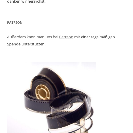
danken wir herzlichst.
PATREON
Außerdem kann man uns bei
Patreon
mit einer regelmäßigen
Spende unterstützen.