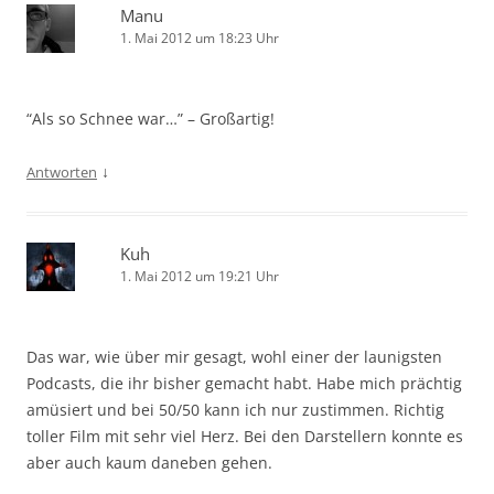
Manu
1. Mai 2012 um 18:23 Uhr
“Als so Schnee war…” – Großartig!
↓
Antworten
Kuh
1. Mai 2012 um 19:21 Uhr
Das war, wie über mir gesagt, wohl einer der launigsten
Podcasts, die ihr bisher gemacht habt. Habe mich prächtig
amüsiert und bei 50/50 kann ich nur zustimmen. Richtig
toller Film mit sehr viel Herz. Bei den Darstellern konnte es
aber auch kaum daneben gehen.