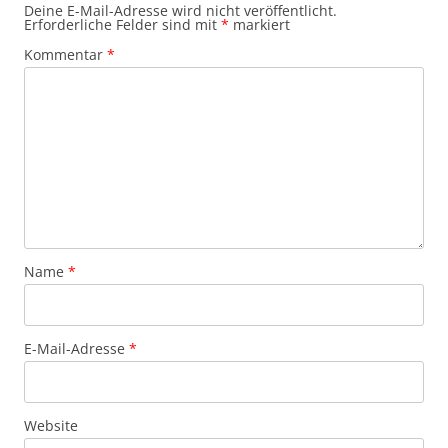
Deine E-Mail-Adresse wird nicht veröffentlicht.
Erforderliche Felder sind mit
*
markiert
Kommentar
*
Name
*
E-Mail-Adresse
*
Website