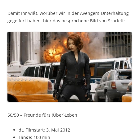
Damit Ihr wißt, worüber wir in der Avengers-Unterhaltung
gegeifert haben, hier das besprochene Bild von Scarlett:
50/50 – Freunde fürs (Über)Leben
dt. Filmstart: 3. Mai 2012
Länge: 100 min