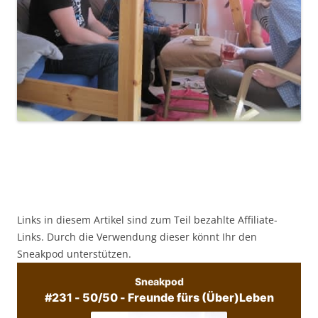
Links in diesem Artikel sind zum Teil bezahlte Affiliate-
Links. Durch die Verwendung dieser könnt Ihr den
Sneakpod unterstützen.