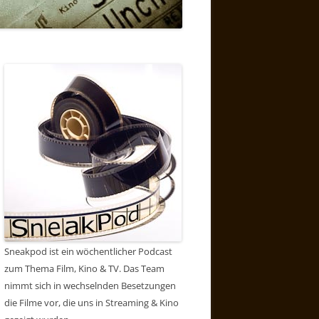
Sneakpod ist ein wöchentlicher Podcast
zum Thema Film, Kino & TV. Das Team
nimmt sich in wechselnden Besetzungen
die Filme vor, die uns in Streaming & Kino