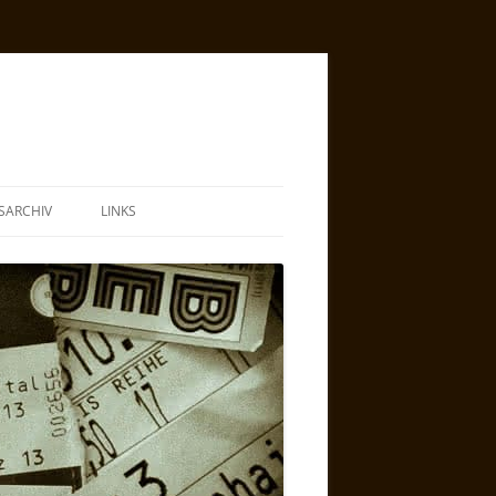
SARCHIV
LINKS