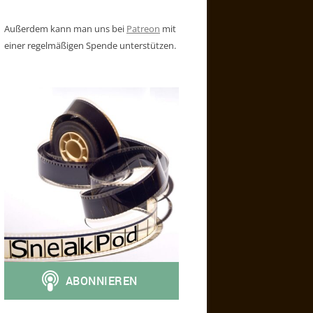
Außerdem kann man uns bei
Patreon
mit
einer regelmäßigen Spende unterstützen.