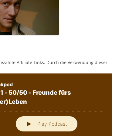
bezahlte Affiliate-Links. Durch die Verwendung dieser