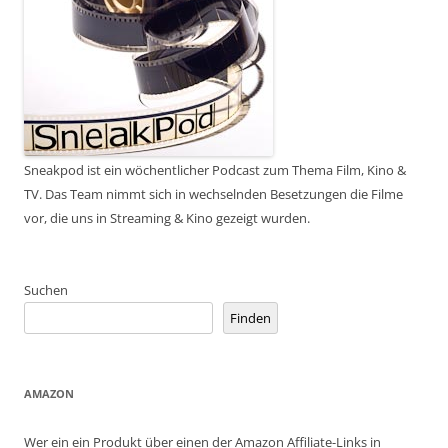
Sneakpod ist ein wöchentlicher Podcast zum Thema Film, Kino &
TV. Das Team nimmt sich in wechselnden Besetzungen die Filme
vor, die uns in Streaming & Kino gezeigt wurden.
Suchen
Finden
AMAZON
Wer ein ein Produkt über einen der Amazon Affiliate-Links in