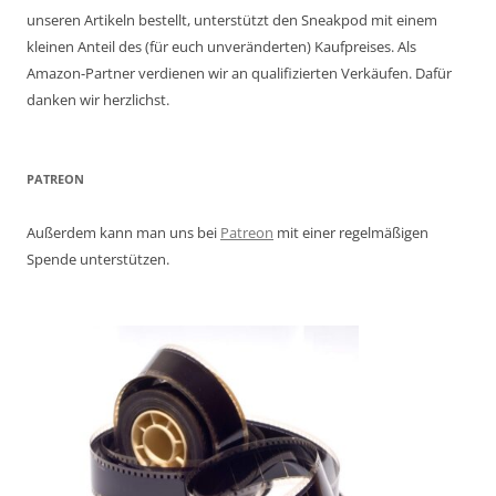
unseren Artikeln bestellt, unterstützt den Sneakpod mit einem
kleinen Anteil des (für euch unveränderten) Kaufpreises. Als
Amazon-Partner verdienen wir an qualifizierten Verkäufen. Dafür
danken wir herzlichst.
PATREON
Außerdem kann man uns bei
Patreon
mit einer regelmäßigen
Spende unterstützen.