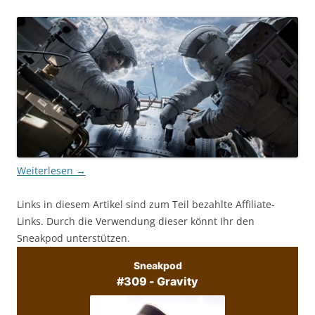
Weiterlesen
→
Links in diesem Artikel sind zum Teil bezahlte Affiliate-
Links. Durch die Verwendung dieser könnt Ihr den
Sneakpod unterstützen.