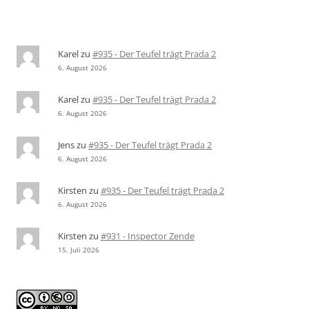
Karel
zu
#935 - Der Teufel trägt Prada 2
6. August 2026
Karel
zu
#935 - Der Teufel trägt Prada 2
6. August 2026
Jens
zu
#935 - Der Teufel trägt Prada 2
6. August 2026
Kirsten
zu
#935 - Der Teufel trägt Prada 2
6. August 2026
Kirsten
zu
#931 - Inspector Zende
15. Juli 2026