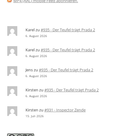
MP4 (AAC) mobile Feed abonnieren
.
Karel
zu
#935 - Der Teufel trägt Prada 2
6. August 2026
Karel
zu
#935 - Der Teufel trägt Prada 2
6. August 2026
Jens
zu
#935 - Der Teufel trägt Prada 2
6. August 2026
Kirsten
zu
#935 - Der Teufel trägt Prada 2
6. August 2026
Kirsten
zu
#931 - Inspector Zende
15. Juli 2026