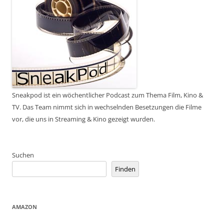
Sneakpod ist ein wöchentlicher Podcast zum Thema Film, Kino &
TV. Das Team nimmt sich in wechselnden Besetzungen die Filme
vor, die uns in Streaming & Kino gezeigt wurden.
Suchen
Finden
AMAZON