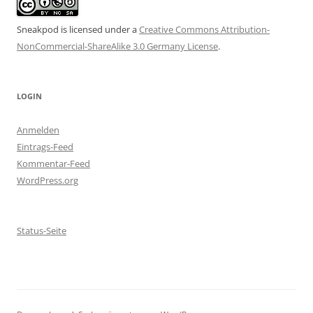
Sneakpod is licensed under a
Creative Commons Attribution-
NonCommercial-ShareAlike 3.0 Germany License
.
LOGIN
Anmelden
Eintrags-Feed
Kommentar-Feed
WordPress.org
Status-Seite