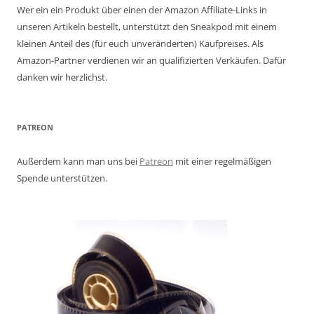
Wer ein ein Produkt über einen der Amazon Affiliate-Links in
unseren Artikeln bestellt, unterstützt den Sneakpod mit einem
kleinen Anteil des (für euch unveränderten) Kaufpreises. Als
Amazon-Partner verdienen wir an qualifizierten Verkäufen. Dafür
danken wir herzlichst.
PATREON
Außerdem kann man uns bei
Patreon
mit einer regelmäßigen
Spende unterstützen.