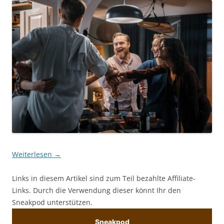
Weiterlesen
→
Links in diesem Artikel sind zum Teil bezahlte Affiliate-
Links. Durch die Verwendung dieser könnt Ihr den
Sneakpod unterstützen.