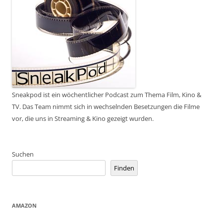
Sneakpod ist ein wöchentlicher Podcast zum Thema Film, Kino &
TV. Das Team nimmt sich in wechselnden Besetzungen die Filme
vor, die uns in Streaming & Kino gezeigt wurden.
Suchen
Finden
AMAZON