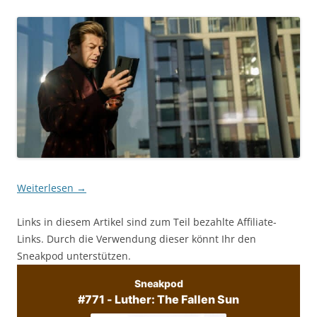
Weiterlesen
→
Links in diesem Artikel sind zum Teil bezahlte Affiliate-
Links. Durch die Verwendung dieser könnt Ihr den
Sneakpod unterstützen.