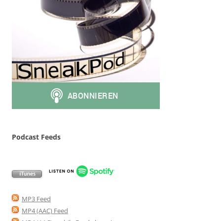
Podcast Feeds
MP3 Feed
MP4 (AAC) Feed