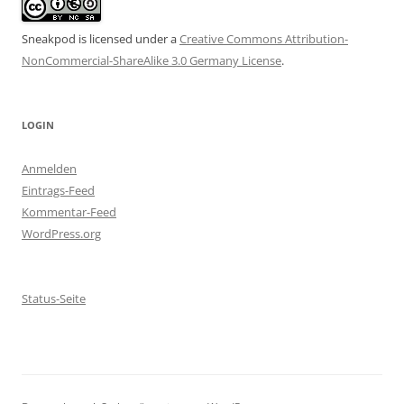
Sneakpod is licensed under a
Creative Commons Attribution-
NonCommercial-ShareAlike 3.0 Germany License
.
LOGIN
Anmelden
Eintrags-Feed
Kommentar-Feed
WordPress.org
Status-Seite