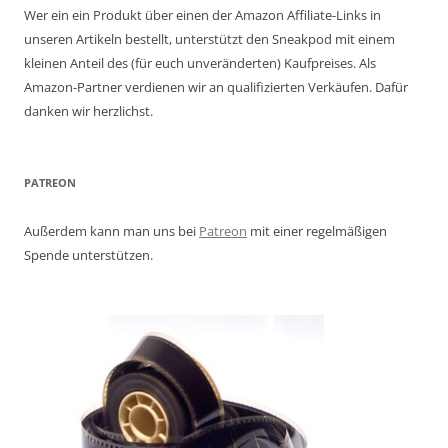
Wer ein ein Produkt über einen der Amazon Affiliate-Links in
unseren Artikeln bestellt, unterstützt den Sneakpod mit einem
kleinen Anteil des (für euch unveränderten) Kaufpreises. Als
Amazon-Partner verdienen wir an qualifizierten Verkäufen. Dafür
danken wir herzlichst.
PATREON
Außerdem kann man uns bei
Patreon
mit einer regelmäßigen
Spende unterstützen.