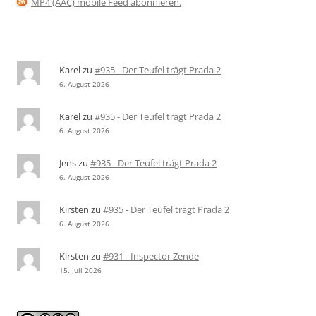
MP4 (AAC) mobile Feed abonnieren
.
Karel
zu
#935 - Der Teufel trägt Prada 2
6. August 2026
Karel
zu
#935 - Der Teufel trägt Prada 2
6. August 2026
Jens
zu
#935 - Der Teufel trägt Prada 2
6. August 2026
Kirsten
zu
#935 - Der Teufel trägt Prada 2
6. August 2026
Kirsten
zu
#931 - Inspector Zende
15. Juli 2026