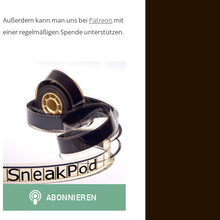
Außerdem kann man uns bei
Patreon
mit
einer regelmäßigen Spende unterstützen.