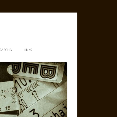
SARCHIV
LINKS