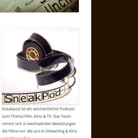
Sneakpod ist ein wöchentlicher Podcast
zum Thema Film, Kino & TV. Das Team
nimmt sich in wechselnden Besetzungen
die Filme vor, die uns in Streaming & Kino