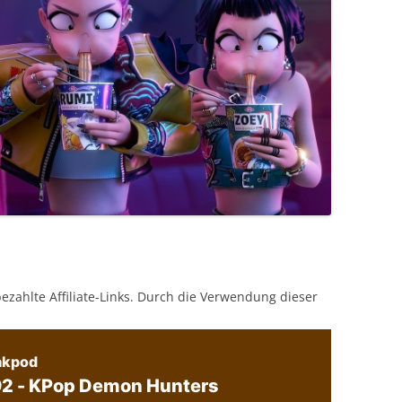
bezahlte Affiliate-Links. Durch die Verwendung dieser