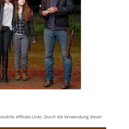
bezahlte Affiliate-Links. Durch die Verwendung dieser