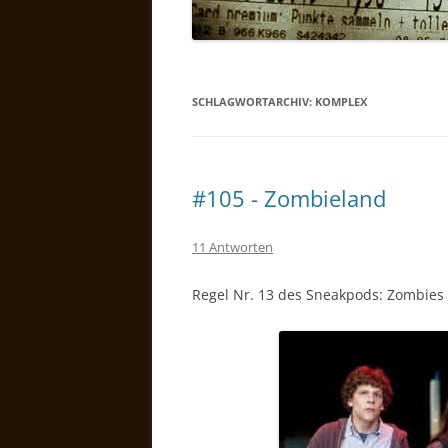
SCHLAGWORTARCHIV:
KOMPLEX
#105 - Zombieland
11 Antworten
Regel Nr. 13 des Sneakpods: Zombies