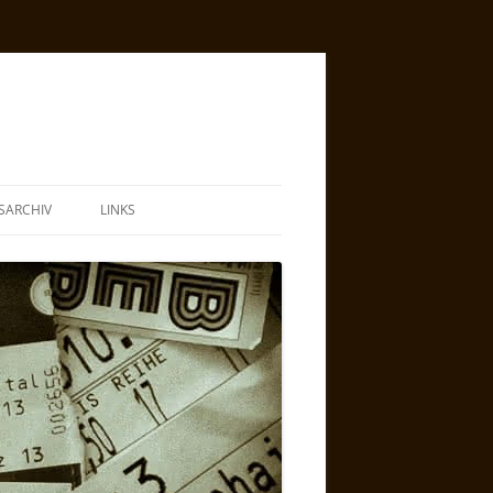
SARCHIV
LINKS