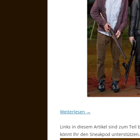
Weiterlesen
→
Links in diesem Artikel sind zum Teil 
könnt Ihr den Sneakpod unterstützen.