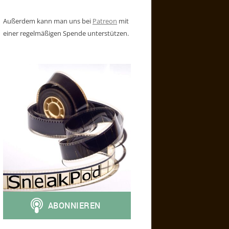
Außerdem kann man uns bei
Patreon
mit
einer regelmäßigen Spende unterstützen.