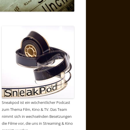
Sneakpod ist ein wöchentlicher Podcast
zum Thema Film, Kino & TV. Das Team
nimmt sich in wechselnden Besetzungen
die Filme vor, die uns in Streaming & Kino