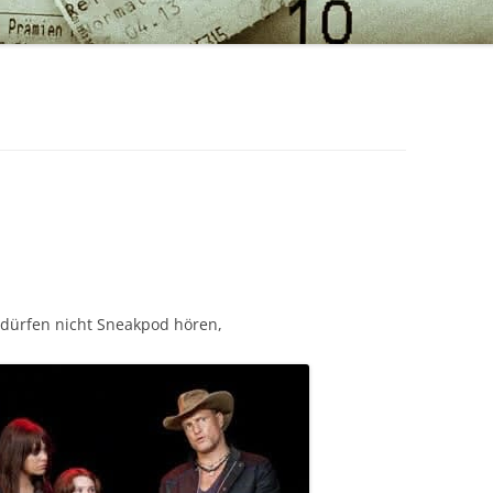
 dürfen nicht Sneakpod hören,