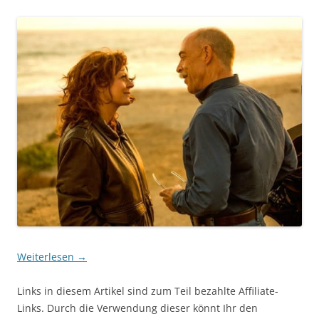
Weiterlesen
→
Links in diesem Artikel sind zum Teil bezahlte Affiliate-
Links. Durch die Verwendung dieser könnt Ihr den