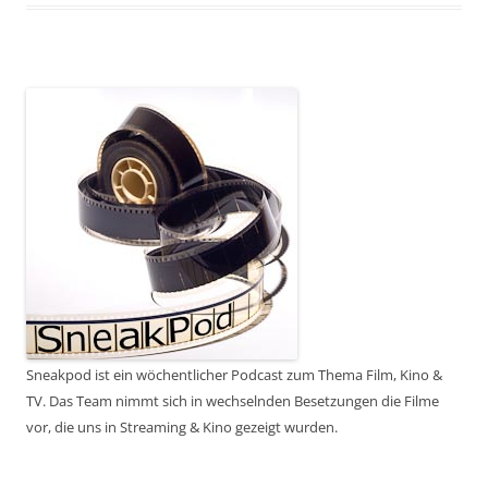
Sneakpod ist ein wöchentlicher Podcast zum Thema Film, Kino &
TV. Das Team nimmt sich in wechselnden Besetzungen die Filme
vor, die uns in Streaming & Kino gezeigt wurden.