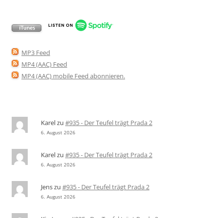
MP3 Feed
MP4 (AAC) Feed
MP4 (AAC) mobile Feed abonnieren
.
Karel
zu
#935 - Der Teufel trägt Prada 2
6. August 2026
Karel
zu
#935 - Der Teufel trägt Prada 2
6. August 2026
Jens
zu
#935 - Der Teufel trägt Prada 2
6. August 2026