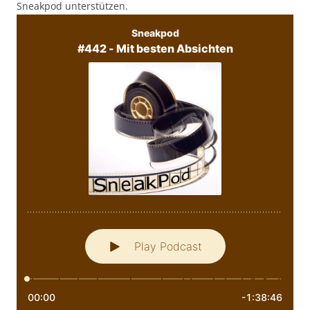
Sneakpod unterstützen.