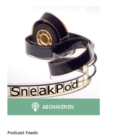
Podcast Feeds