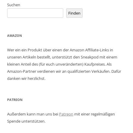
Suchen
Finden
AMAZON
Wer ein ein Produkt über einen der Amazon Affiliate-Links in
unseren Artikeln bestellt, unterstützt den Sneakpod mit einem
kleinen Anteil des (für euch unveränderten) Kaufpreises. Als
Amazon-Partner verdienen wir an qualifizierten Verkäufen. Dafür
danken wir herzlichst.
PATREON
Außerdem kann man uns bei
Patreon
mit einer regelmäßigen
Spende unterstützen.