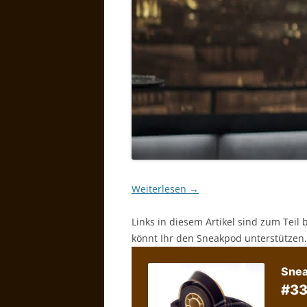
Weiterlesen
→
Links in diesem Artikel sind zum Teil 
könnt Ihr den Sneakpod unterstützen.