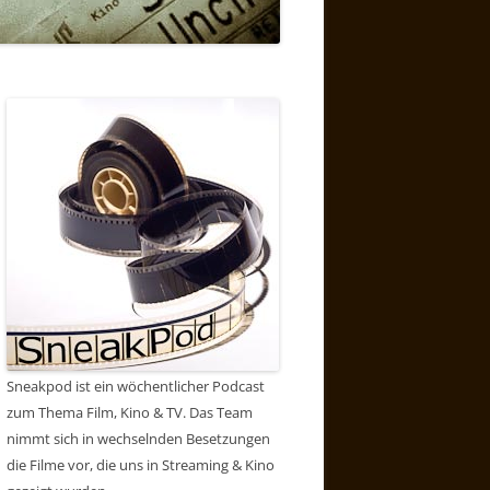
Sneakpod ist ein wöchentlicher Podcast
zum Thema Film, Kino & TV. Das Team
nimmt sich in wechselnden Besetzungen
die Filme vor, die uns in Streaming & Kino