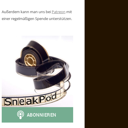
Außerdem kann man uns bei
Patreon
mit
einer regelmäßigen Spende unterstützen.