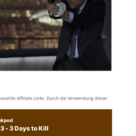
bezahlte Affiliate-Links. Durch die Verwendung dieser