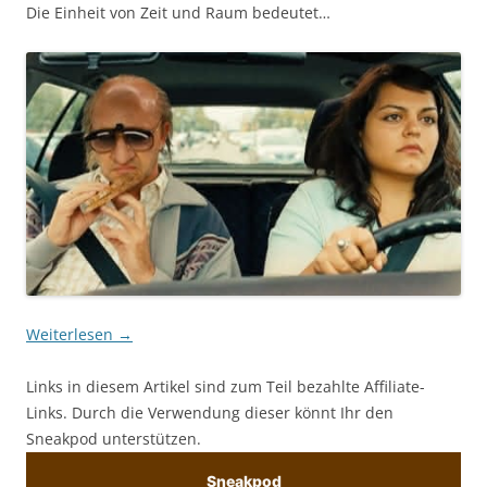
Die Einheit von Zeit und Raum bedeutet…
Weiterlesen
→
Links in diesem Artikel sind zum Teil bezahlte Affiliate-
Links. Durch die Verwendung dieser könnt Ihr den
Sneakpod unterstützen.