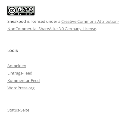
Sneakpod is licensed under a
Creative Commons Attribution-
NonCommercial-ShareAlike 3.0 Germany License
.
LOGIN
Anmelden
Eintrags-Feed
Kommentar-Feed
WordPress.org
Status-Seite