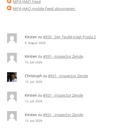
MP4 (AAC) Feed
MP4 (AAC) mobile Feed abonnieren
.
Kirsten
zu
#935 - Der Teufel trägt Prada 2
6. August 2026
Kirsten
zu
#931 - Inspector Zende
15. Juli 2026
Christoph
zu
#931 - Inspector Zende
13. Juli 2026
Kirsten
zu
#931 - Inspector Zende
12. Juli 2026
Kirsten
zu
#931 - Inspector Zende
12. Juli 2026