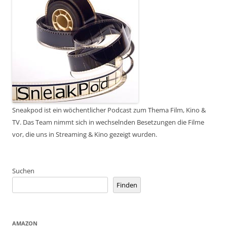
Sneakpod ist ein wöchentlicher Podcast zum Thema Film, Kino &
TV. Das Team nimmt sich in wechselnden Besetzungen die Filme
vor, die uns in Streaming & Kino gezeigt wurden.
Suchen
Finden
AMAZON