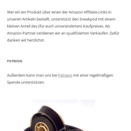
Wer ein ein Produkt über einen der Amazon Affiliate-Links in
unseren Artikeln bestellt, unterstützt den Sneakpod mit einem
kleinen Anteil des (für euch unveränderten) Kaufpreises. Als
Amazon-Partner verdienen wir an qualifizierten Verkäufen. Dafür
danken wir herzlichst.
PATREON
Außerdem kann man uns bei
Patreon
mit einer regelmäßigen
Spende unterstützen.