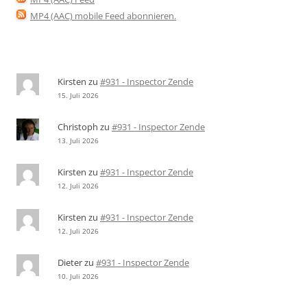
MP4 (AAC) mobile Feed abonnieren
.
Kirsten
zu
#931 - Inspector Zende
15. Juli 2026
Christoph
zu
#931 - Inspector Zende
13. Juli 2026
Kirsten
zu
#931 - Inspector Zende
12. Juli 2026
Kirsten
zu
#931 - Inspector Zende
12. Juli 2026
Dieter
zu
#931 - Inspector Zende
10. Juli 2026