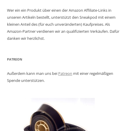
Wer ein ein Produkt über einen der Amazon Affiliate-Links in
unseren Artikeln bestellt, unterstützt den Sneakpod mit einem
kleinen Anteil des (für euch unveränderten) Kaufpreises. Als
Amazon-Partner verdienen wir an qualifizierten Verkäufen. Dafür
danken wir herzlichst.
PATREON
Außerdem kann man uns bei
Patreon
mit einer regelmäßigen
Spende unterstützen.