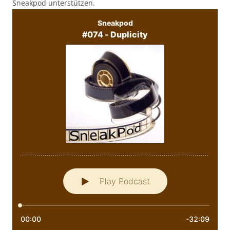
Sneakpod unterstützen.