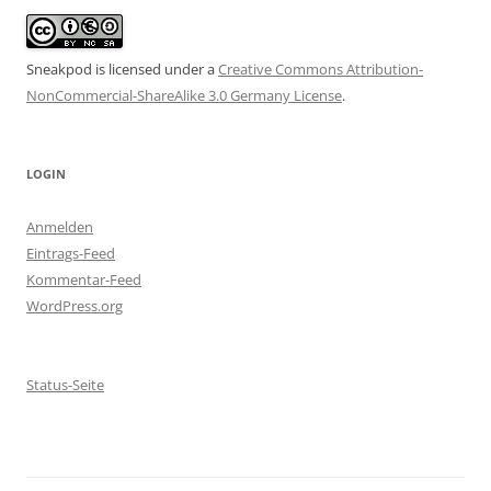
Sneakpod is licensed under a
Creative Commons Attribution-
NonCommercial-ShareAlike 3.0 Germany License
.
LOGIN
Anmelden
Eintrags-Feed
Kommentar-Feed
WordPress.org
Status-Seite