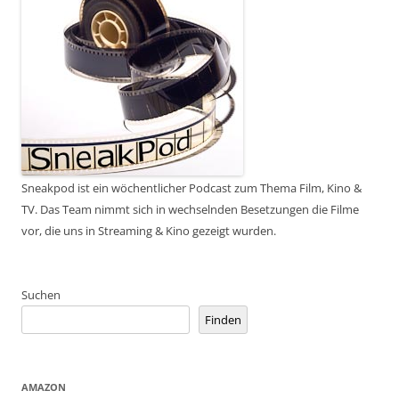
Sneakpod ist ein wöchentlicher Podcast zum Thema Film, Kino &
TV. Das Team nimmt sich in wechselnden Besetzungen die Filme
vor, die uns in Streaming & Kino gezeigt wurden.
Suchen
Finden
AMAZON