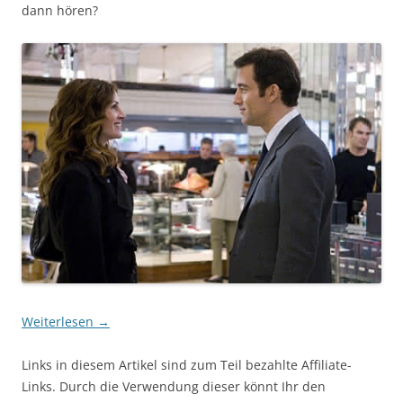
dann hören?
Weiterlesen
→
Links in diesem Artikel sind zum Teil bezahlte Affiliate-
Links. Durch die Verwendung dieser könnt Ihr den