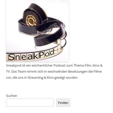
Sneakpod ist ein wöchentlicher Podcast zum Thema Film, Kino &
TV. Das Team nimmt sich in wechselnden Besetzungen die Filme
vor, die uns in Streaming & Kino gezeigt wurden.
Suchen
Finden