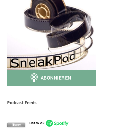
Podcast Feeds