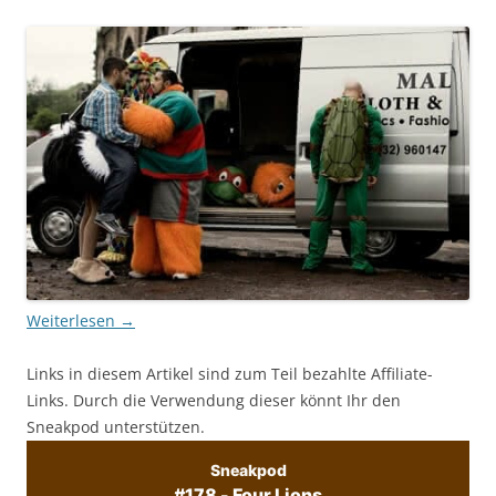
Weiterlesen
→
Links in diesem Artikel sind zum Teil bezahlte Affiliate-
Links. Durch die Verwendung dieser könnt Ihr den
Sneakpod unterstützen.