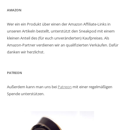
AMAZON
Wer ein ein Produkt über einen der Amazon Affiliate-Links in
unseren Artikeln bestellt, unterstützt den Sneakpod mit einem
kleinen Anteil des (für euch unveränderten) Kaufpreises. Als
Amazon-Partner verdienen wir an qualifizierten Verkäufen. Dafür
danken wir herzlichst.
PATREON
Außerdem kann man uns bei
Patreon
mit einer regelmäßigen
Spende unterstützen.