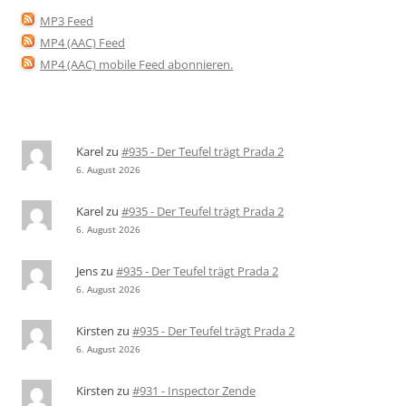
MP3 Feed
MP4 (AAC) Feed
MP4 (AAC) mobile Feed abonnieren
.
Karel
zu
#935 - Der Teufel trägt Prada 2
6. August 2026
Karel
zu
#935 - Der Teufel trägt Prada 2
6. August 2026
Jens
zu
#935 - Der Teufel trägt Prada 2
6. August 2026
Kirsten
zu
#935 - Der Teufel trägt Prada 2
6. August 2026
Kirsten
zu
#931 - Inspector Zende