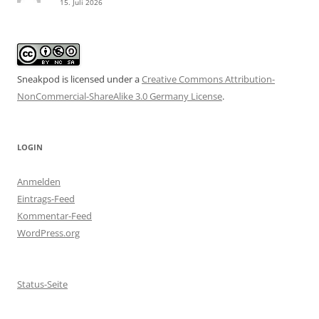
15. Juli 2026
Sneakpod is licensed under a
Creative Commons Attribution-
NonCommercial-ShareAlike 3.0 Germany License
.
LOGIN
Anmelden
Eintrags-Feed
Kommentar-Feed
WordPress.org
Status-Seite