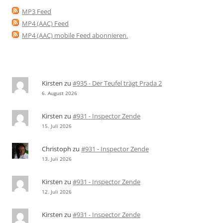
MP3 Feed
MP4 (AAC) Feed
MP4 (AAC) mobile Feed abonnieren
.
Kirsten
zu
#935 - Der Teufel trägt Prada 2
6. August 2026
Kirsten
zu
#931 - Inspector Zende
15. Juli 2026
Christoph
zu
#931 - Inspector Zende
13. Juli 2026
Kirsten
zu
#931 - Inspector Zende
12. Juli 2026
Kirsten
zu
#931 - Inspector Zende