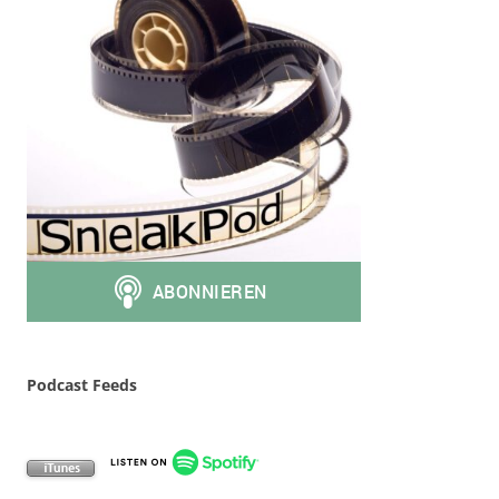
Podcast Feeds