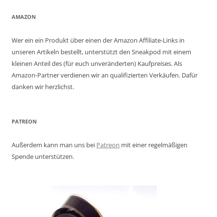
AMAZON
Wer ein ein Produkt über einen der Amazon Affiliate-Links in
unseren Artikeln bestellt, unterstützt den Sneakpod mit einem
kleinen Anteil des (für euch unveränderten) Kaufpreises. Als
Amazon-Partner verdienen wir an qualifizierten Verkäufen. Dafür
danken wir herzlichst.
PATREON
Außerdem kann man uns bei
Patreon
mit einer regelmäßigen
Spende unterstützen.