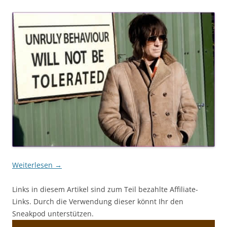
Weiterlesen
→
Links in diesem Artikel sind zum Teil bezahlte Affiliate-
Links. Durch die Verwendung dieser könnt Ihr den
Sneakpod unterstützen.