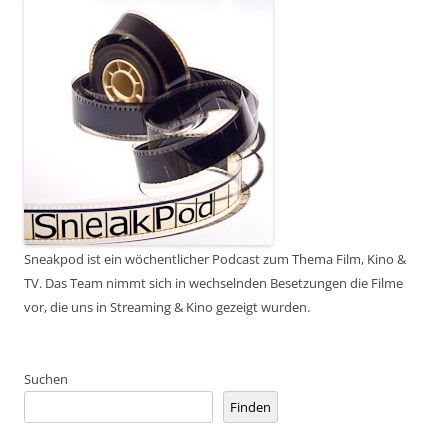
Sneakpod ist ein wöchentlicher Podcast zum Thema Film, Kino &
TV. Das Team nimmt sich in wechselnden Besetzungen die Filme
vor, die uns in Streaming & Kino gezeigt wurden.
Suchen
Finden