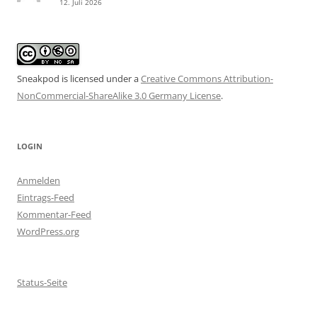
12. Juli 2026
Sneakpod is licensed under a
Creative Commons Attribution-
NonCommercial-ShareAlike 3.0 Germany License
.
LOGIN
Anmelden
Eintrags-Feed
Kommentar-Feed
WordPress.org
Status-Seite