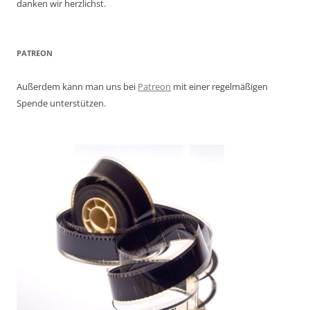
danken wir herzlichst.
PATREON
Außerdem kann man uns bei
Patreon
mit einer regelmäßigen
Spende unterstützen.