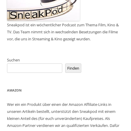
Sneakpod ist ein wöchentlicher Podcast zum Thema Film, Kino &
TV. Das Team nimmt sich in wechselnden Besetzungen die Filme
vor, die uns in Streaming & Kino gezeigt wurden.
Suchen
Finden
AMAZON
Wer ein ein Produkt über einen der Amazon Affiliate-Links in
unseren Artikeln bestellt, unterstützt den Sneakpod mit einem
kleinen Anteil des (für euch unveränderten) Kaufpreises. Als
Amazon-Partner verdienen wir an qualifizierten Verkäufen. Dafür