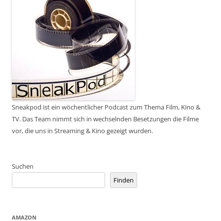
Sneakpod ist ein wöchentlicher Podcast zum Thema Film, Kino &
TV. Das Team nimmt sich in wechselnden Besetzungen die Filme
vor, die uns in Streaming & Kino gezeigt wurden.
Suchen
Finden
AMAZON