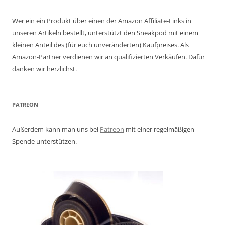
Wer ein ein Produkt über einen der Amazon Affiliate-Links in
unseren Artikeln bestellt, unterstützt den Sneakpod mit einem
kleinen Anteil des (für euch unveränderten) Kaufpreises. Als
Amazon-Partner verdienen wir an qualifizierten Verkäufen. Dafür
danken wir herzlichst.
PATREON
Außerdem kann man uns bei
Patreon
mit einer regelmäßigen
Spende unterstützen.