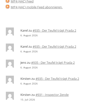
MP4 (AAC) Feed
MP4 (AAC) mobile Feed abonnieren
.
Karel
zu
#935 - Der Teufel trägt Prada 2
6. August 2026
Karel
zu
#935 - Der Teufel trägt Prada 2
6. August 2026
Jens
zu
#935 - Der Teufel trägt Prada 2
6. August 2026
Kirsten
zu
#935 - Der Teufel trägt Prada 2
6. August 2026
Kirsten
zu
#931 - Inspector Zende
15. Juli 2026