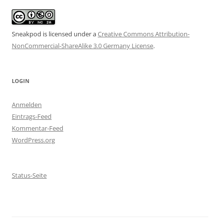
Sneakpod is licensed under a
Creative Commons Attribution-
NonCommercial-ShareAlike 3.0 Germany License
.
LOGIN
Anmelden
Eintrags-Feed
Kommentar-Feed
WordPress.org
Status-Seite