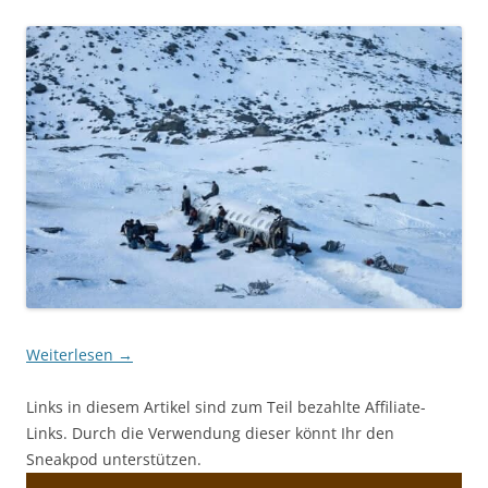
Weiterlesen
→
Links in diesem Artikel sind zum Teil bezahlte Affiliate-
Links. Durch die Verwendung dieser könnt Ihr den
Sneakpod unterstützen.