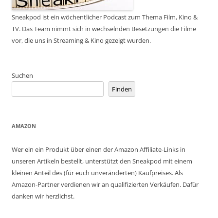
Sneakpod ist ein wöchentlicher Podcast zum Thema Film, Kino &
TV. Das Team nimmt sich in wechselnden Besetzungen die Filme
vor, die uns in Streaming & Kino gezeigt wurden.
Suchen
Finden
AMAZON
Wer ein ein Produkt über einen der Amazon Affiliate-Links in
unseren Artikeln bestellt, unterstützt den Sneakpod mit einem
kleinen Anteil des (für euch unveränderten) Kaufpreises. Als
Amazon-Partner verdienen wir an qualifizierten Verkäufen. Dafür
danken wir herzlichst.