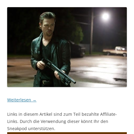
Weiterlesen
→
Links in diesem Artikel sind zum Teil bezahlte Affiliate-
Links. Durch die Verwendung dieser könnt Ihr den
Sneakpod unterstützen.