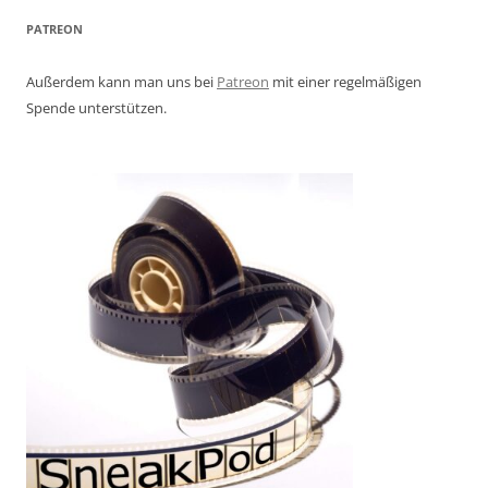
PATREON
Außerdem kann man uns bei
Patreon
mit einer regelmäßigen
Spende unterstützen.